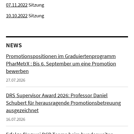
07.11.2022
Sitzung
10.10.2022
Sitzung
NEWS
Promotionspositionen im Graduiertenprogramm
PharMetrX : Bis 6. September um eine Promotion
bewerben
27.07.2026
DRS Supervisor Award 2026: Professor Daniel
Schubert für herausragende Promotionsbetreuung
ausgezeichnet
16.07.2026