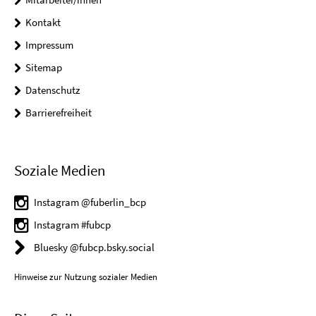
Kontakt
Impressum
Sitemap
Datenschutz
Barrierefreiheit
Soziale Medien
Instagram @fuberlin_bcp
Instagram #fubcp
Bluesky @fubcp.bsky.social
Hinweise zur Nutzung sozialer Medien