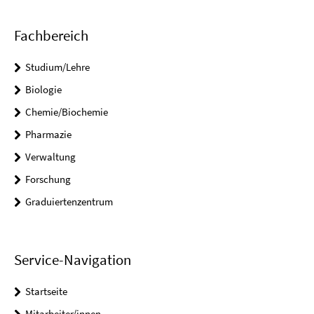
Fachbereich
Studium/Lehre
Biologie
Chemie/Biochemie
Pharmazie
Verwaltung
Forschung
Graduiertenzentrum
Service-Navigation
Startseite
Mitarbeiter/innen