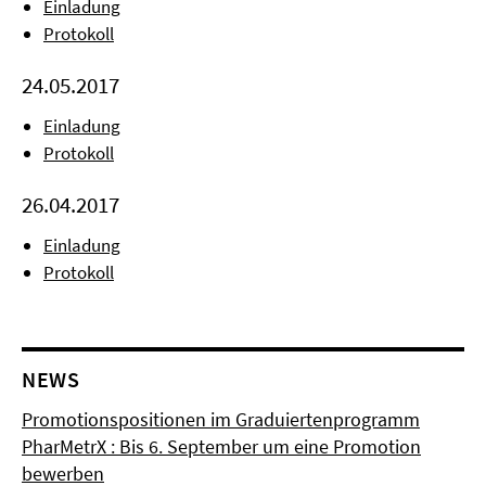
Einladung
Protokoll
24.05.2017
Einladung
Protokoll
26.04.2017
Einladung
Protokoll
NEWS
Promotionspositionen im Graduiertenprogramm
PharMetrX : Bis 6. September um eine Promotion
bewerben