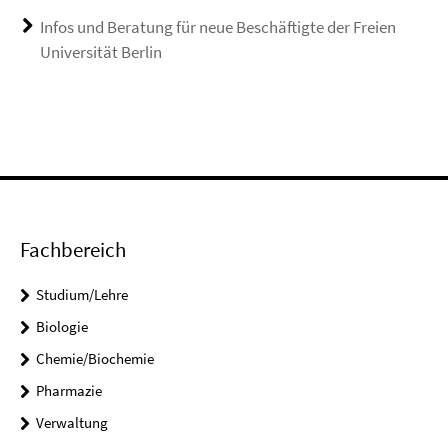
Infos und Beratung für neue Beschäftigte der Freien
Universität Berlin
Fachbereich
Studium/Lehre
Biologie
Chemie/Biochemie
Pharmazie
Verwaltung