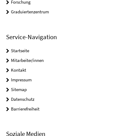
Forschung
Graduiertenzentrum
Service-Navigation
Startseite
Mitarbeiter/innen
Kontakt
Impressum
Sitemap
Datenschutz
Barrierefreiheit
Soziale Medien