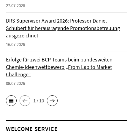
27.07.2026
DRS Supervisor Award 2026: Professor Daniel
Schubert für herausragende Promotionsbetreuung
ausgezeichnet
16.07.2026
Erfolge für zwei BCP-Teams beim bundesweiten
Chemie-Ideenwettbewerb „From Lab to Market
Challenge“
08.07.2026
1 / 10
WELCOME SERVICE