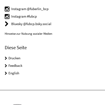
Instagram @fuberlin_bcp
Instagram #fubcp
Bluesky @fubcp.bsky.social
Hinweise zur Nutzung sozialer Medien
Diese Seite
Drucken
Feedback
English