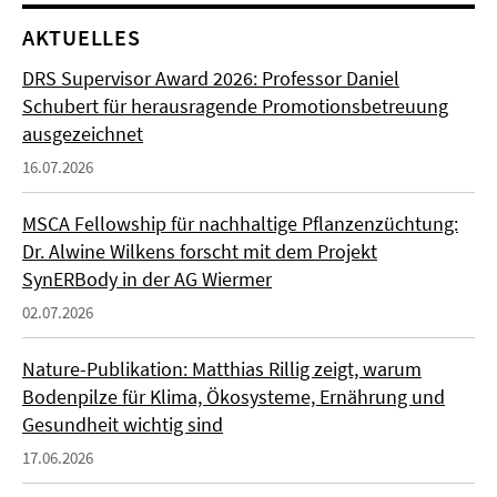
AKTUELLES
DRS Supervisor Award 2026: Professor Daniel
Schubert für herausragende Promotionsbetreuung
ausgezeichnet
16.07.2026
MSCA Fellowship für nachhaltige Pflanzenzüchtung:
Dr. Alwine Wilkens forscht mit dem Projekt
SynERBody in der AG Wiermer
02.07.2026
Nature-Publikation: Matthias Rillig zeigt, warum
Bodenpilze für Klima, Ökosysteme, Ernährung und
Gesundheit wichtig sind
17.06.2026