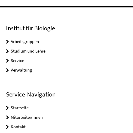
Institut für Biologie
Arbeitsgruppen
Studium und Lehre
Service
Verwaltung
Service-Navigation
Startseite
Mitarbeiter/innen
Kontakt