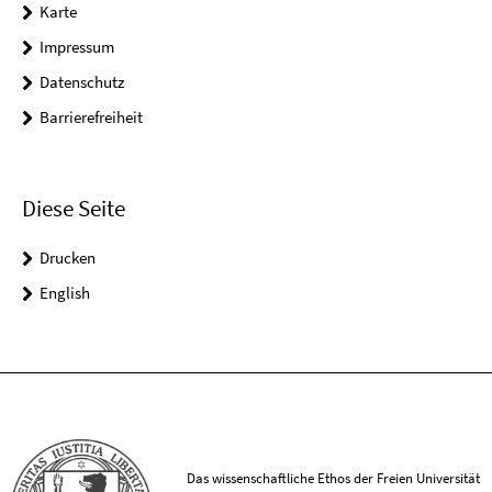
Karte
Impressum
Datenschutz
Barrierefreiheit
Diese Seite
Drucken
English
Das wissenschaftliche Ethos der Freien Universität