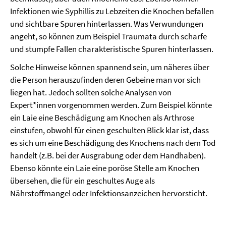
Infektionen wie Syphillis zu Lebzeiten die Knochen befallen
und sichtbare Spuren hinterlassen. Was Verwundungen
angeht, so können zum Beispiel Traumata durch scharfe
und stumpfe Fallen charakteristische Spuren hinterlassen.
Solche Hinweise können spannend sein, um näheres über
die Person herauszufinden deren Gebeine man vor sich
liegen hat. Jedoch sollten solche Analysen von
Expert*innen vorgenommen werden. Zum Beispiel könnte
ein Laie eine Beschädigung am Knochen als Arthrose
einstufen, obwohl für einen geschulten Blick klar ist, dass
es sich um eine Beschädigung des Knochens nach dem Tod
handelt (z.B. bei der Ausgrabung oder dem Handhaben).
Ebenso könnte ein Laie eine poröse Stelle am Knochen
übersehen, die für ein geschultes Auge als
Nährstoffmangel oder Infektionsanzeichen hervorsticht.