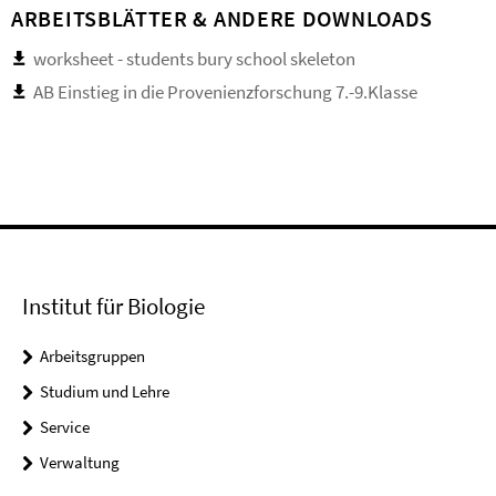
ARBEITSBLÄTTER & ANDERE DOWNLOADS
worksheet - students bury school skeleton
AB Einstieg in die Provenienzforschung 7.-9.Klasse
Institut für Biologie
Arbeitsgruppen
Studium und Lehre
Service
Verwaltung