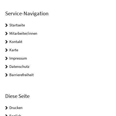
Service-Navigation
Startseite
Mitarbeiter/innen
Kontakt
Karte
Impressum
Datenschutz
Barrierefreiheit
Diese Seite
Drucken
English