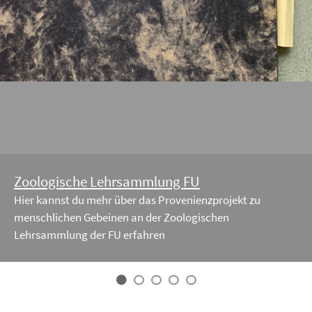
Zoologische Lehrsammlung FU
Hier kannst du mehr über das Provenienzprojekt zu
menschlichen Gebeinen an der Zoologischen
Lehrsammlung der FU erfahren