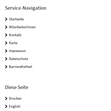
Service-Navigation
Startseite
Mitarbeiter/innen
Kontakt
Karte
Impressum
Datenschutz
Barrierefreiheit
Diese Seite
Drucken
English