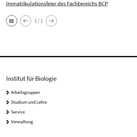
Immatrikulationsfeier des Fachbereichs BCP
1 / 1
Institut für Biologie
Arbeitsgruppen
Studium und Lehre
Service
Verwaltung