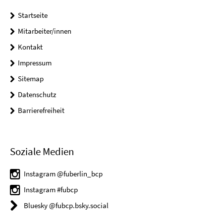
Startseite
Mitarbeiter/innen
Kontakt
Impressum
Sitemap
Datenschutz
Barrierefreiheit
Soziale Medien
Instagram @fuberlin_bcp
Instagram #fubcp
Bluesky @fubcp.bsky.social