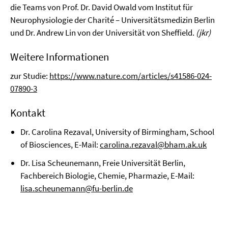
die Teams von Prof. Dr. David Owald vom Institut für
Neurophysiologie der Charité – Universitätsmedizin Berlin
und Dr. Andrew Lin von der Universität von Sheffield.
(jkr)
Weitere Informationen
zur Studie:
https://www.nature.com/articles/s41586-024-
07890-3
Kontakt
Dr. Carolina Rezaval, University of Birmingham, School
of Biosciences, E-Mail:
carolina.rezaval@bham.ak.uk
Dr. Lisa Scheunemann, Freie Universität Berlin,
Fachbereich Biologie, Chemie, Pharmazie, E-Mail:
lisa.scheunemann@fu-berlin.de