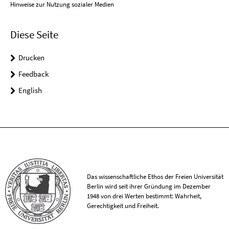
Hinweise zur Nutzung sozialer Medien
Diese Seite
Drucken
Feedback
English
Das wissenschaftliche Ethos der Freien Universität
Berlin wird seit ihrer Gründung im Dezember
1948 von drei Werten bestimmt: Wahrheit,
Gerechtigkeit und Freiheit.