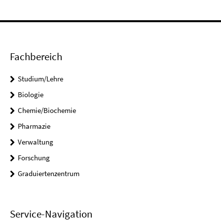
Fachbereich
Studium/Lehre
Biologie
Chemie/Biochemie
Pharmazie
Verwaltung
Forschung
Graduiertenzentrum
Service-Navigation