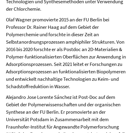
Technologien und Synthesemethoden unter Verwendung
der Chlorchemie.
Olaf Wagner promovierte 2015 an der FU Berlin bei
Professor Dr. Rainer Haag auf dem Gebiet der
Polymerchemie und forschte in dieser Zeit an
Selbstanordnungsprozessen amphiphiler Strukturen. Von
2016 bis 2020 forschte er als Postdoc an 2D-Materialien &
Polymer-funktionalisierten Oberflächen zur Anwendung in
Adsorptionsprozessen. Seit 2021 leitet er Forschungen zu
Adsorptionsprozessen an funktionalisierten Biopolymeren
und entwickelt nachhaltige Technologien zu Keim- und
Schadstoffreduktion in Wasser.
Alejandro Jose Lorente Sánchez ist Post-Doc auf dem
Gebiet der Polymerwissenschaften und der organischen
Synthese an der FU Berlin. Er promovierte an der
Universität Potsdam in Zusammenarbeit mit dem
Fraunhofer-Institut für Angewandte Polymerforschung