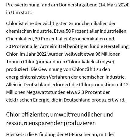
Preisverleihung fand am Donnerstagabend (14. März 2024)
in Ulm statt.
Chlor ist eine der wichtigsten Grundchemikalien der
chemischen Industrie. Etwa 50 Prozent aller industriellen
Chemikalien, 30 Prozent aller Agrochemikalien und
20 Prozent aller Arzneimittel benötigen für die Herstellung
Chlor. Im Jahr 2022 wurden weltweit etwa 96 Millionen
Tonnen Chlor (primär durch Chloralkalielektrolyse)
produziert. Die Gewinnung von Chlor zählt zu den
energieintensivsten Verfahren der chemischen Industrie.
Allein in Deutschland erfordert die Chlorproduktion mit 12
Millionen Megawattstunden etwa 2,3 Prozent der
elektrischen Energie, die in Deutschland produziert wird.
Chlor effizienter, umweltfreundlicher und
ressourcensparender produzieren
Hier setzt die Erfindung der FU-Forscher an, mit der