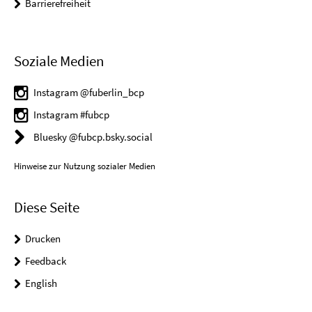
Barrierefreiheit
Soziale Medien
Instagram @fuberlin_bcp
Instagram #fubcp
Bluesky @fubcp.bsky.social
Hinweise zur Nutzung sozialer Medien
Diese Seite
Drucken
Feedback
English