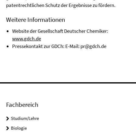
patentrechtlichen Schutz der Ergebnisse zu fördern.
Weitere Informationen
Website der Gesellschaft Deutscher Chemiker:
www.gdch.de
Pressekontakt zur GDCh: E-Mail:
pr@gdch.de
Fachbereich
Studium/Lehre
Biologie