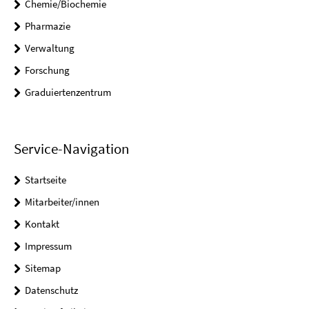
Chemie/Biochemie
Pharmazie
Verwaltung
Forschung
Graduiertenzentrum
Service-Navigation
Startseite
Mitarbeiter/innen
Kontakt
Impressum
Sitemap
Datenschutz