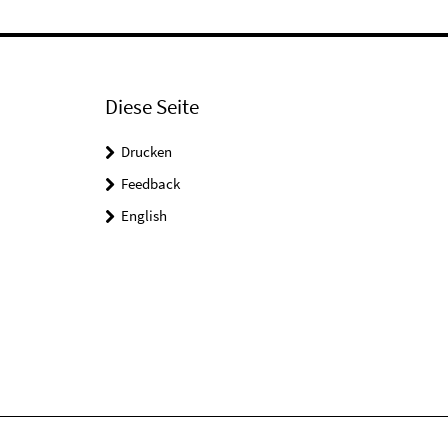
Diese Seite
Drucken
Feedback
English