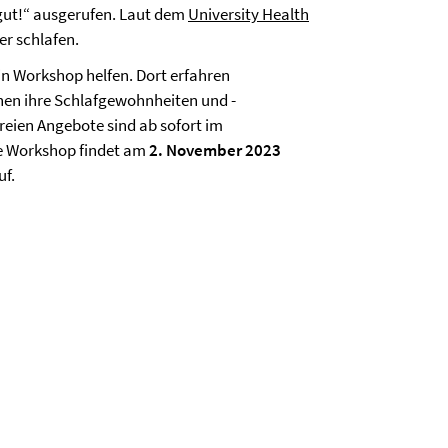
gut!“ ausgerufen. Laut dem
University Health
er schlafen.
in Workshop helfen. Dort erfahren
en ihre Schlafgewohnheiten und -
reien Angebote sind ab sofort im
e Workshop findet am
2. November 2023
uf.