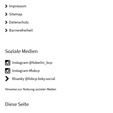
Impressum
Sitemap
Datenschutz
Barrierefreiheit
Soziale Medien
Instagram @fuberlin_bcp
Instagram #fubcp
Bluesky @fubcp.bsky.social
Hinweise zur Nutzung sozialer Medien
Diese Seite