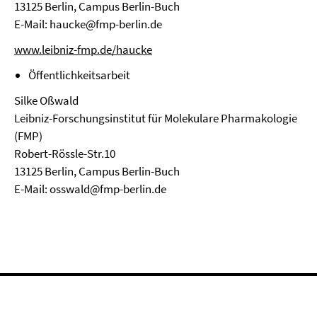
13125 Berlin, Campus Berlin-Buch
E-Mail: haucke@fmp-berlin.de
www.leibniz-fmp.de/haucke
Öffentlichkeitsarbeit
Silke Oßwald
Leibniz-Forschungsinstitut für Molekulare Pharmakologie
(FMP)
Robert-Rössle-Str.10
13125 Berlin, Campus Berlin-Buch
E-Mail: osswald@fmp-berlin.de