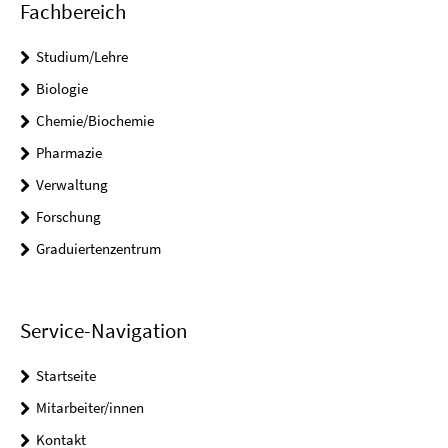
Fachbereich
Studium/Lehre
Biologie
Chemie/Biochemie
Pharmazie
Verwaltung
Forschung
Graduiertenzentrum
Service-Navigation
Startseite
Mitarbeiter/innen
Kontakt