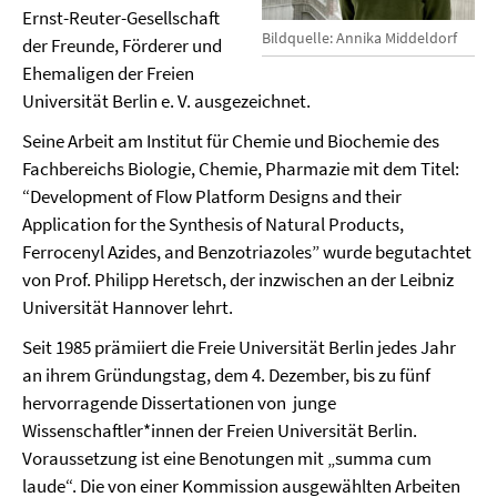
Ernst-Reuter-Gesellschaft
Bildquelle: Annika Middeldorf
der Freunde, Förderer und
Ehemaligen der Freien
Universität Berlin e. V. ausgezeichnet.
Seine Arbeit am Institut für Chemie und Biochemie des
Fachbereichs Biologie, Chemie, Pharmazie mit dem Titel:
“Development of Flow Platform Designs and their
Application for the Synthesis of Natural Products,
Ferrocenyl Azides, and Benzotriazoles” wurde begutachtet
von Prof. Philipp Heretsch, der inzwischen an der Leibniz
Universität Hannover lehrt.
Seit 1985 prämiiert die Freie Universität Berlin jedes Jahr
an ihrem Gründungstag, dem 4. Dezember, bis zu fünf
hervorragende Dissertationen von junge
Wissenschaftler*innen der Freien Universität Berlin.
Voraussetzung ist eine Benotungen mit „summa cum
laude“. Die von einer Kommission ausgewählten Arbeiten