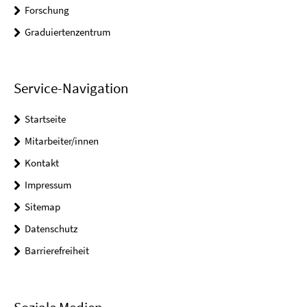
Forschung
Graduiertenzentrum
Service-Navigation
Startseite
Mitarbeiter/innen
Kontakt
Impressum
Sitemap
Datenschutz
Barrierefreiheit