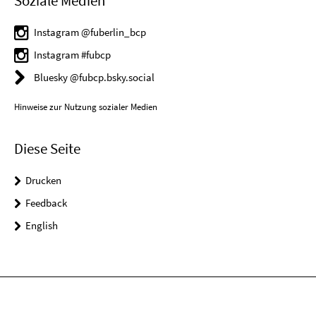
Soziale Medien
Instagram @fuberlin_bcp
Instagram #fubcp
Bluesky @fubcp.bsky.social
Hinweise zur Nutzung sozialer Medien
Diese Seite
Drucken
Feedback
English