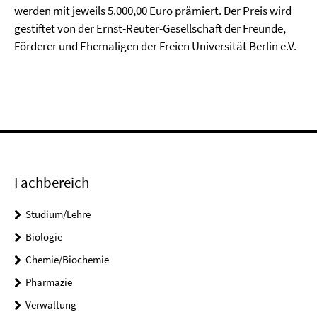
werden mit jeweils 5.000,00 Euro prämiert. Der Preis wird
gestiftet von der Ernst-Reuter-Gesellschaft der Freunde,
Förderer und Ehemaligen der Freien Universität Berlin e.V.
Fachbereich
Studium/Lehre
Biologie
Chemie/Biochemie
Pharmazie
Verwaltung