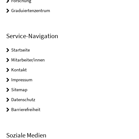
Forschung
Graduiertenzentrum
Service-Navigation
Startseite
Mitarbeiter/innen
Kontakt
Impressum
Sitemap
Datenschutz
Barrierefreiheit
Soziale Medien