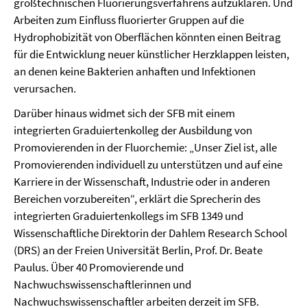
großtechnischen Fluorierungsverfahrens aufzuklären. Und
Arbeiten zum Einfluss fluorierter Gruppen auf die
Hydrophobizität von Oberflächen könnten einen Beitrag
für die Entwicklung neuer künstlicher Herzklappen leisten,
an denen keine Bakterien anhaften und Infektionen
verursachen.
Darüber hinaus widmet sich der SFB mit einem
integrierten Graduiertenkolleg der Ausbildung von
Promovierenden in der Fluorchemie: „Unser Ziel ist, alle
Promovierenden individuell zu unterstützen und auf eine
Karriere in der Wissenschaft, Industrie oder in anderen
Bereichen vorzubereiten“, erklärt die Sprecherin des
integrierten Graduiertenkollegs im SFB 1349 und
Wissenschaftliche Direktorin der Dahlem Research School
(DRS) an der Freien Universität Berlin, Prof. Dr. Beate
Paulus. Über 40 Promovierende und
Nachwuchswissenschaftlerinnen und
Nachwuchswissenschaftler arbeiten derzeit im SFB.