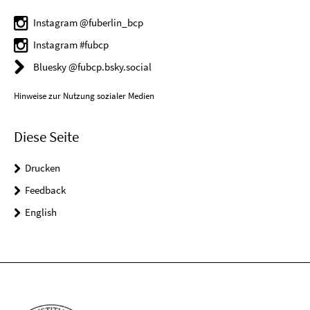
Instagram @fuberlin_bcp
Instagram #fubcp
Bluesky @fubcp.bsky.social
Hinweise zur Nutzung sozialer Medien
Diese Seite
Drucken
Feedback
English