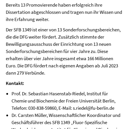
Bereits 13 Promovierende haben erfolgreich ihre
Dissertation abgeschlossen und tragen nun ihr Wissen und
ihre Erfahrung weiter.
Der SFB 1349 ist einer von 13 Sonderforschungsbereichen,
die die DFG weiter fördert. Zusätzlich stimmte der
Bewilligungsausschuss der Einrichtung von 13 neuen
Sonderforschungsbereichen für vier Jahre zu. Diese
erhalten über vier Jahre insgesamt etwa 166 Millionen
Euro. Die DFG fördert nach eigenen Angaben ab Juli 2023
dann 279 Verbünde.
Kontakt:
Prof. Dr. Sebastian Hasenstab-Riedel, Institut für
Chemie und Biochemie der Freien Universität Berlin,
Telefon: 030-838-59860, E-Mail: s.riedel@fu-berlin.de
Dr. Carsten Müller, Wissenschaftlicher Koordinator und
Geschäftsführer des SFB 1349 „Fluor-Spezifische