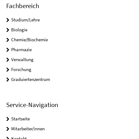
Fachbereich
Studium/Lehre
Biologie
Chemie/Biochemie
Pharmazie
Verwaltung
Forschung
Graduiertenzentrum
Service-Navigation
Startseite
Mitarbeiter/innen
Kontakt