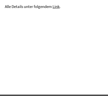
Alle Details unter folgendem
Link
.