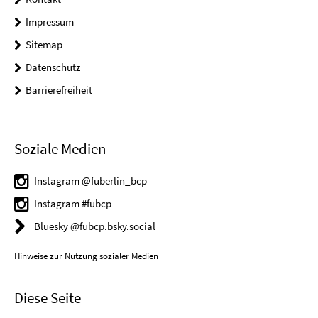
Impressum
Sitemap
Datenschutz
Barrierefreiheit
Soziale Medien
Instagram @fuberlin_bcp
Instagram #fubcp
Bluesky @fubcp.bsky.social
Hinweise zur Nutzung sozialer Medien
Diese Seite