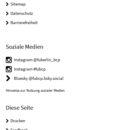
Sitemap
Datenschutz
Barrierefreiheit
Soziale Medien
Instagram @fuberlin_bcp
Instagram #fubcp
Bluesky @fubcp.bsky.social
Hinweise zur Nutzung sozialer Medien
Diese Seite
Drucken
Feedback