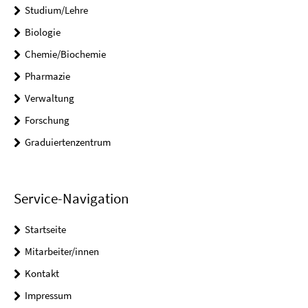
Studium/Lehre
Biologie
Chemie/Biochemie
Pharmazie
Verwaltung
Forschung
Graduiertenzentrum
Service-Navigation
Startseite
Mitarbeiter/innen
Kontakt
Impressum