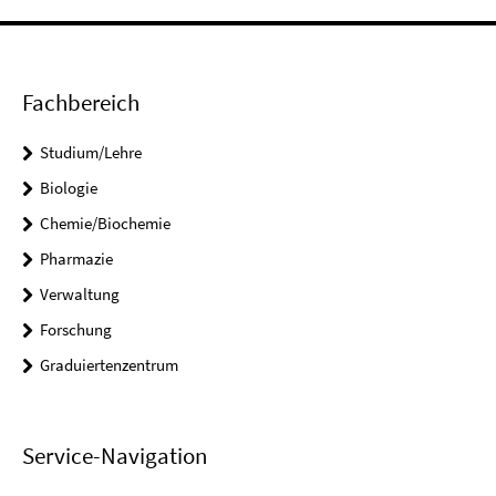
Fachbereich
Studium/Lehre
Biologie
Chemie/Biochemie
Pharmazie
Verwaltung
Forschung
Graduiertenzentrum
Service-Navigation