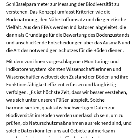
Schlüsselparameter zur Messung der Biodiversität zu
verstehen. Das Konzept umfasst Kriterien wie die
Bodenatmung, den Nährstoffumsatz und die genetische
Vielfalt. Aus den EBVs werden Indikatoren abgeleitet, die
dann als Grundlage für die Bewertung des Bodenzustands
und anschließende Entscheidungen über das Ausmaß und
die Art des notwendigen Schutzes für die Böden dienen.
Mit dem von ihnen vorgeschlagenen Monitoring- und
Indikatorensystem könnten Wissenschaftlerinnen und
Wissenschaftler weltweit den Zustand der Böden und ihre
Funktionsfähigkeit effizient erfassen und langfristig
verfolgen. „Es ist höchste Zeit, dass wir besser verstehen,
was sich unter unseren Füßen abspielt. Solche
harmonisierten, qualitativ hochwertigen Daten zur
Biodiversität im Boden werden unerlässlich sein, um zu
prüfen, ob Naturschutzmaßnahmen ausreichend sind, und
solche Daten könnten uns auf Gebiete aufmerksam