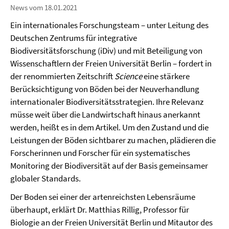
News vom 18.01.2021
Ein internationales Forschungsteam – unter Leitung des
Deutschen Zentrums für integrative
Biodiversitätsforschung (iDiv) und mit Beteiligung von
Wissenschaftlern der Freien Universität Berlin – fordert in
der renommierten Zeitschrift
Science
eine stärkere
Berücksichtigung von Böden bei der Neuverhandlung
internationaler Biodiversitätsstrategien. Ihre Relevanz
müsse weit über die Landwirtschaft hinaus anerkannt
werden, heißt es in dem Artikel. Um den Zustand und die
Leistungen der Böden sichtbarer zu machen, plädieren die
Forscherinnen und Forscher für ein systematisches
Monitoring der Biodiversität auf der Basis gemeinsamer
globaler Standards.
Der Boden sei einer der artenreichsten Lebensräume
überhaupt, erklärt Dr. Matthias Rillig, Professor für
Biologie an der Freien Universität Berlin und Mitautor des