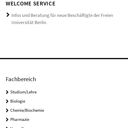
WELCOME SERVICE
Infos und Beratung für neue Beschäftigte der Freien
Universität Berlin
Fachbereich
Studium/Lehre
Biologie
Chemie/Biochemie
Pharmazie