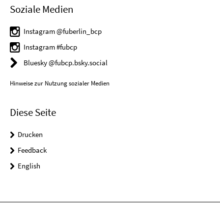
Soziale Medien
Instagram @fuberlin_bcp
Instagram #fubcp
Bluesky @fubcp.bsky.social
Hinweise zur Nutzung sozialer Medien
Diese Seite
Drucken
Feedback
English