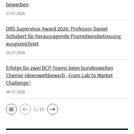
bewerben
27.07.2026
DRS Supervisor Award 2026: Professor Daniel
Schubert für herausragende Promotionsbetreuung
ausgezeichnet
16.07.2026
Erfolge für zwei BCP-Teams beim bundesweiten
Chemie-Ideenwettbewerb „From Lab to Market
Challenge“
08.07.2026
1 / 10