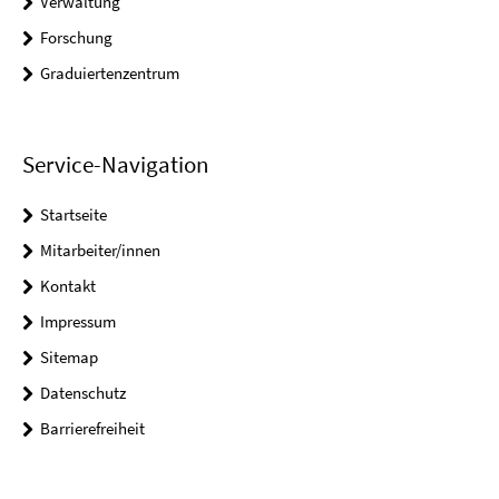
Verwaltung
Forschung
Graduiertenzentrum
Service-Navigation
Startseite
Mitarbeiter/innen
Kontakt
Impressum
Sitemap
Datenschutz
Barrierefreiheit