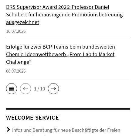
DRS Supervisor Award 2026: Professor Daniel
Schubert für herausragende Promotionsbetreuung
ausgezeichnet
16.07.2026
Erfolge für zwei BCP-Teams beim bundesweiten
Chemie-Ideenwettbewerb „From Lab to Market
Challenge“
08.07.2026
1 / 10
WELCOME SERVICE
Infos und Beratung für neue Beschäftigte der Freien