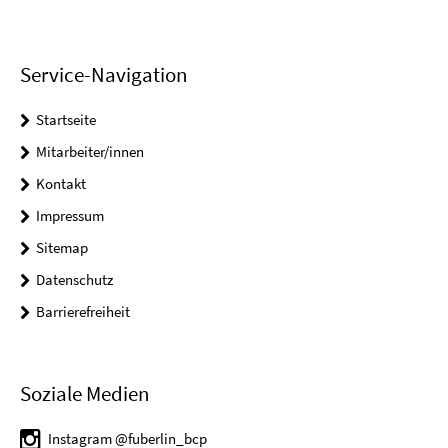
Service-Navigation
Startseite
Mitarbeiter/innen
Kontakt
Impressum
Sitemap
Datenschutz
Barrierefreiheit
Soziale Medien
Instagram @fuberlin_bcp