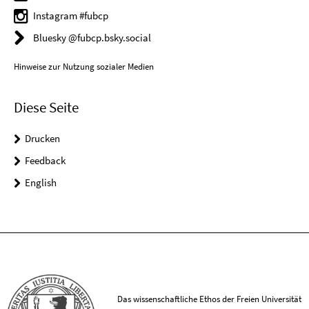
Instagram #fubcp
Bluesky @fubcp.bsky.social
Hinweise zur Nutzung sozialer Medien
Diese Seite
Drucken
Feedback
English
Das wissenschaftliche Ethos der Freien Universität