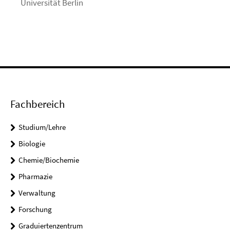
Universität Berlin
Fachbereich
Studium/Lehre
Biologie
Chemie/Biochemie
Pharmazie
Verwaltung
Forschung
Graduiertenzentrum