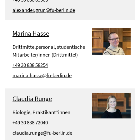
alexander.grun@fu-berlin.de
Marina Hasse
Drittmittelpersonal, studentische
Mitarbeiter/innen (Drittmittel)
+49 30 838 58254
marina.hasse@fu-berlin.de
Claudia Runge
Biologie, Praktikant*innen
+49 30 838 72040
claudia.runge@fu-berlin.de