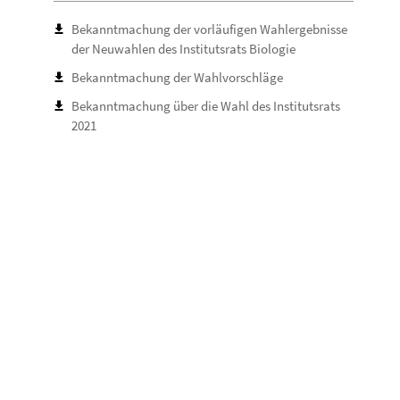
Bekanntmachung der vorläufigen Wahlergebnisse
der Neuwahlen des Institutsrats Biologie
Bekanntmachung der Wahlvorschläge
Bekanntmachung über die Wahl des Institutsrats
2021