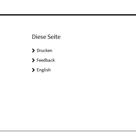
Diese Seite
Drucken
Feedback
English