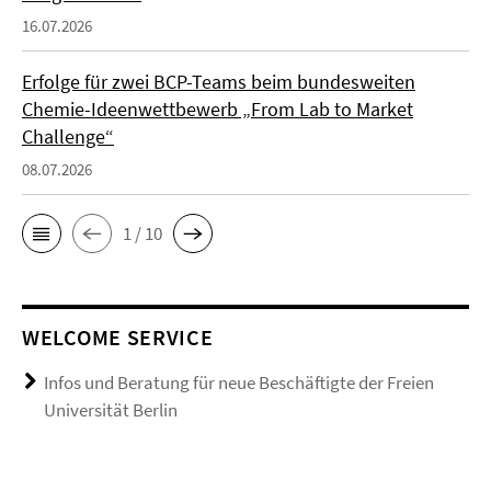
16.07.2026
Erfolge für zwei BCP-Teams beim bundesweiten
Chemie-Ideenwettbewerb „From Lab to Market
Challenge“
08.07.2026
1 / 10
WELCOME SERVICE
Infos und Beratung für neue Beschäftigte der Freien
Universität Berlin