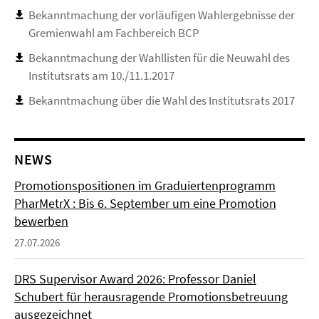
Bekanntmachung der vorläufigen Wahlergebnisse der
Gremienwahl am Fachbereich BCP
Bekanntmachung der Wahllisten für die Neuwahl des
Institutsrats am 10./11.1.2017
Bekanntmachung über die Wahl des Institutsrats 2017
NEWS
Promotionspositionen im Graduiertenprogramm
PharMetrX : Bis 6. September um eine Promotion
bewerben
27.07.2026
DRS Supervisor Award 2026: Professor Daniel
Schubert für herausragende Promotionsbetreuung
ausgezeichnet