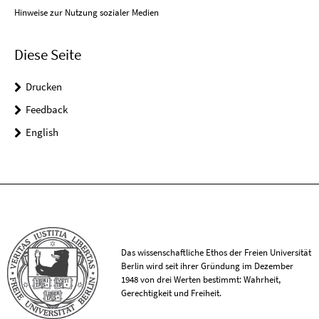
Hinweise zur Nutzung sozialer Medien
Diese Seite
Drucken
Feedback
English
Das wissenschaftliche Ethos der Freien Universität
Berlin wird seit ihrer Gründung im Dezember
1948 von drei Werten bestimmt: Wahrheit,
Gerechtigkeit und Freiheit.