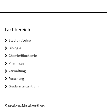
Fachbereich
Studium/Lehre
Biologie
Chemie/Biochemie
Pharmazie
Verwaltung
Forschung
Graduiertenzentrum
Service-Navigation