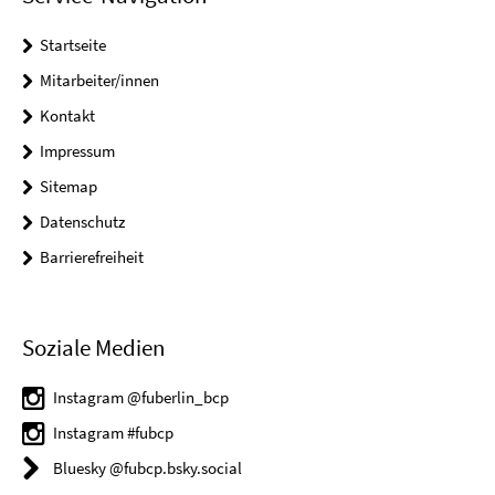
Startseite
Mitarbeiter/innen
Kontakt
Impressum
Sitemap
Datenschutz
Barrierefreiheit
Soziale Medien
Instagram @fuberlin_bcp
Instagram #fubcp
Bluesky @fubcp.bsky.social