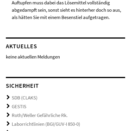
Auftupfen muss dabei das Lösemittel vollständig
abgedampft sein, sonst sieht es hinterher doch so aus,
als hätten Sie mit einem Besenstiel aufgetragen.
AKTUELLES
keine aktuellen Meldungen
SICHERHEIT
SDB (CLAKS)
GESTIS
Roth/Weller Gefährliche Rk.
Laborrichtlinien (BGI/GUV-I 850-0)