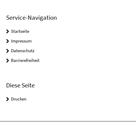
Service-Navigation
Startseite
Impressum
Datenschutz
Barrierefreiheit
Diese Seite
Drucken