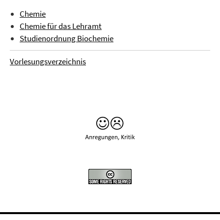
Chemie
Chemie für das Lehramt
Studienordnung Biochemie
Vorlesungsverzeichnis