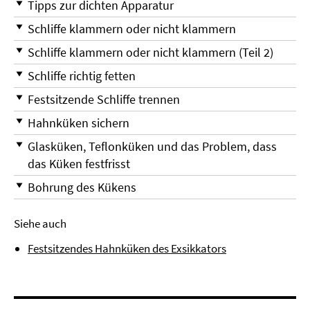
Tipps zur dichten Apparatur
Schliffe klammern oder nicht klammern
Schliffe klammern oder nicht klammern (Teil 2)
Schliffe richtig fetten
Festsitzende Schliffe trennen
Hahnküken sichern
Glasküken, Teflonküken und das Problem, dass
das Küken festfrisst
Bohrung des Kükens
Siehe auch
Festsitzendes Hahnküken des Exsikkators