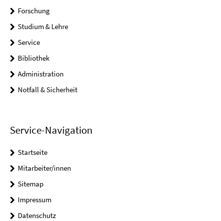
Forschung
Studium & Lehre
Service
Bibliothek
Administration
Notfall & Sicherheit
Service-Navigation
Startseite
Mitarbeiter/innen
Sitemap
Impressum
Datenschutz