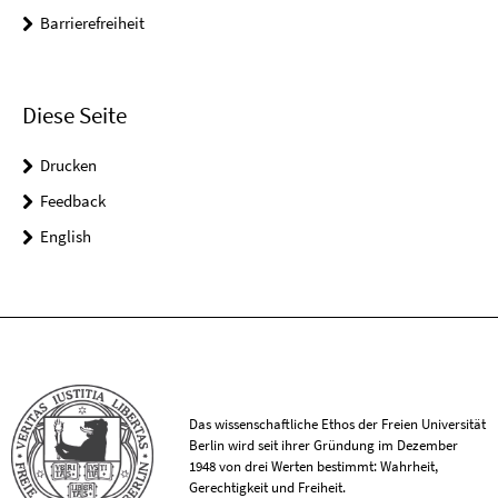
Barrierefreiheit
Diese Seite
Drucken
Feedback
English
Das wissenschaftliche Ethos der Freien Universität
Berlin wird seit ihrer Gründung im Dezember
1948 von drei Werten bestimmt: Wahrheit,
Gerechtigkeit und Freiheit.