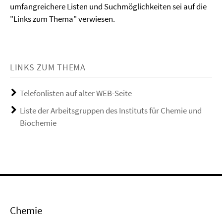
umfangreichere Listen und Suchmöglichkeiten sei auf die
"Links zum Thema" verwiesen.
LINKS ZUM THEMA
Telefonlisten auf alter WEB-Seite
Liste der Arbeitsgruppen des Instituts für Chemie und
Biochemie
Chemie