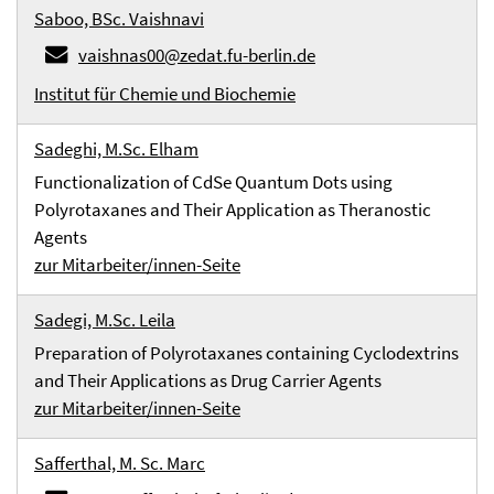
Saboo, BSc. Vaishnavi
vaishnas00@zedat.fu-berlin.de
Institut für Chemie und Biochemie
Sadeghi, M.Sc. Elham
Functionalization of CdSe Quantum Dots using
Polyrotaxanes and Their Application as Theranostic
Agents
zur Mitarbeiter/innen-Seite
Sadegi, M.Sc. Leila
Preparation of Polyrotaxanes containing Cyclodextrins
and Their Applications as Drug Carrier Agents
zur Mitarbeiter/innen-Seite
Safferthal, M. Sc. Marc