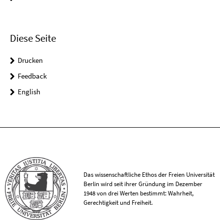
Diese Seite
Drucken
Feedback
English
Das wissenschaftliche Ethos der Freien Universität
Berlin wird seit ihrer Gründung im Dezember
1948 von drei Werten bestimmt: Wahrheit,
Gerechtigkeit und Freiheit.