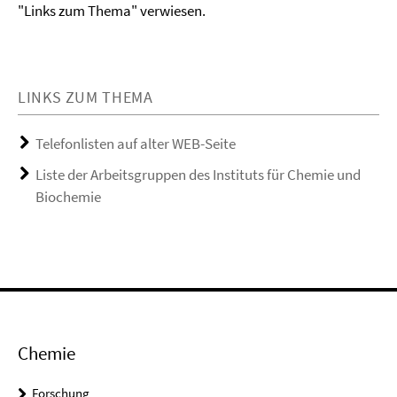
"Links zum Thema" verwiesen.
LINKS ZUM THEMA
Telefonlisten auf alter WEB-Seite
Liste der Arbeitsgruppen des Instituts für Chemie und
Biochemie
Chemie
Forschung