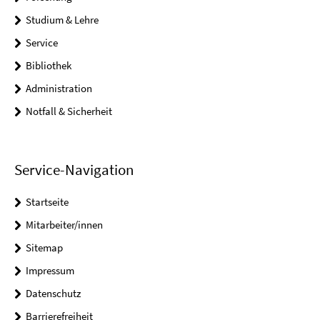
Studium & Lehre
Service
Bibliothek
Administration
Notfall & Sicherheit
Service-Navigation
Startseite
Mitarbeiter/innen
Sitemap
Impressum
Datenschutz
Barrierefreiheit