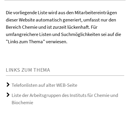
Die vorliegende Liste wird aus den Mitarbeitereinträgen
dieser Website automatisch generiert, umfasst nur den
Bereich Chemie und ist zurzeit lückenhaft. Für
umfangreichere Listen und Suchmöglichkeiten sei auf die
"Links zum Thema" verwiesen.
LINKS ZUM THEMA
Telefonlisten auf alter WEB-Seite
Liste der Arbeitsgruppen des Instituts für Chemie und
Biochemie