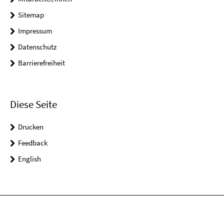
Sitemap
Impressum
Datenschutz
Barrierefreiheit
Diese Seite
Drucken
Feedback
English