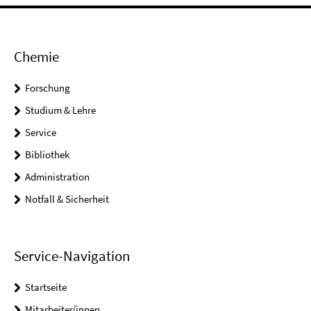
Chemie
Forschung
Studium & Lehre
Service
Bibliothek
Administration
Notfall & Sicherheit
Service-Navigation
Startseite
Mitarbeiter/innen