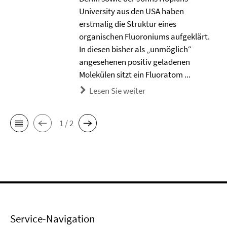
University aus den USA haben
erstmalig die Struktur eines
organischen Fluoroniums aufgeklärt.
In diesen bisher als „unmöglich“
angesehenen positiv geladenen
Molekülen sitzt ein Fluoratom ...
Lesen Sie weiter
1 / 2
Service-Navigation