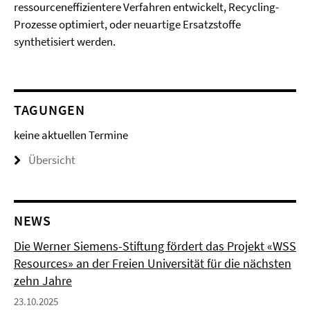
ressourceneffizientere Verfahren entwickelt, Recycling-
Prozesse optimiert, oder neuartige Ersatzstoffe
synthetisiert werden.
TAGUNGEN
keine aktuellen Termine
Übersicht
NEWS
Die Werner Siemens-Stiftung fördert das Projekt «WSS
Resources» an der Freien Universität für die nächsten
zehn Jahre
23.10.2025