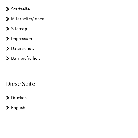
Startseite
Mitarbeiter/innen
Sitemap
Impressum
Datenschutz
Barrierefreiheit
Diese Seite
Drucken
English