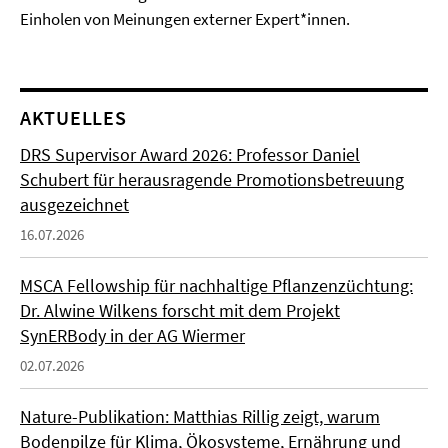
Einholen von Meinungen externer Expert*innen.
AKTUELLES
DRS Supervisor Award 2026: Professor Daniel
Schubert für herausragende Promotionsbetreuung
ausgezeichnet
16.07.2026
MSCA Fellowship für nachhaltige Pflanzenzüchtung:
Dr. Alwine Wilkens forscht mit dem Projekt
SynERBody in der AG Wiermer
02.07.2026
Nature-Publikation: Matthias Rillig zeigt, warum
Bodenpilze für Klima, Ökosysteme, Ernährung und