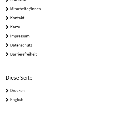
Mitarbeiter/innen
Kontakt
Karte
Impressum
Datenschutz
Barrierefreiheit
Diese Seite
Drucken
English