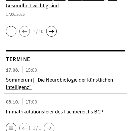
Gesundheit wichtig sind
17.06.2026
1 / 10
TERMINE
17.08.
15:00
Sommeruni | "Die Neurobiologie der künstlichen
Intelligenz"
08.10.
17:00
Immatrikulationsfeier des Fachbereichs BCP
1 / 1