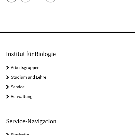
Institut für Biologie
Arbeitsgruppen
Studium und Lehre
Service
Verwaltung
Service-Navigation
Startseite