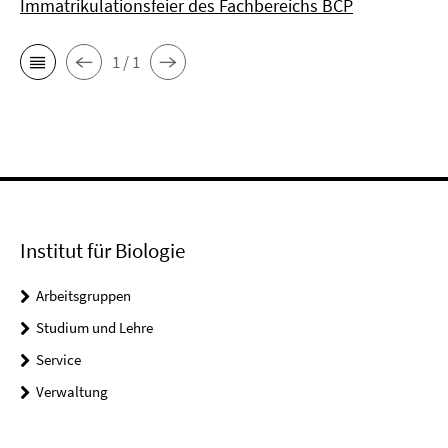
Immatrikulationsfeier des Fachbereichs BCP
1 / 1
Institut für Biologie
Arbeitsgruppen
Studium und Lehre
Service
Verwaltung