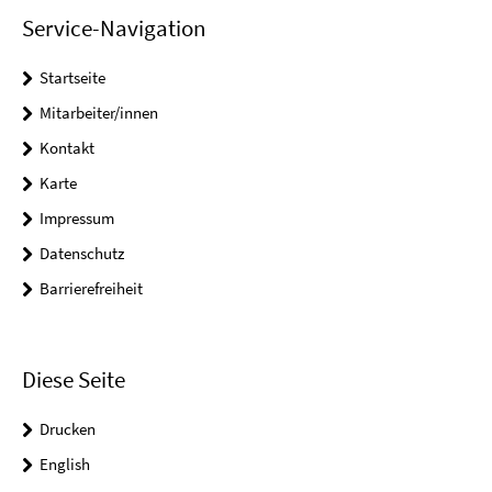
Service-Navigation
Startseite
Mitarbeiter/innen
Kontakt
Karte
Impressum
Datenschutz
Barrierefreiheit
Diese Seite
Drucken
English