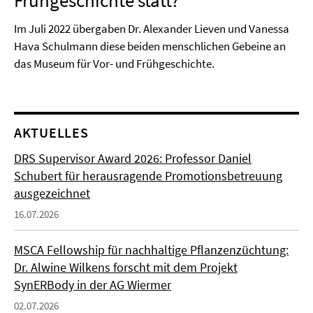
Frühgeschichte statt?
Im Juli 2022 übergaben Dr. Alexander Lieven und Vanessa
Hava Schulmann diese beiden menschlichen Gebeine an
das Museum für Vor- und Frühgeschichte.
AKTUELLES
DRS Supervisor Award 2026: Professor Daniel
Schubert für herausragende Promotionsbetreuung
ausgezeichnet
16.07.2026
MSCA Fellowship für nachhaltige Pflanzenzüchtung:
Dr. Alwine Wilkens forscht mit dem Projekt
SynERBody in der AG Wiermer
02.07.2026