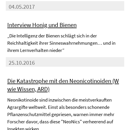
04.05.2017
Interview Honig und Bienen
„Die Intelligenz der Bienen schlägt sich in der
Reichhaltigkeit ihrer Sinneswahrnehmungen… und in
ihrem Lernverhalten nieder“
25.10.2016
Die Katastrophe mit den Neonicotinoiden (W
wie Wissen, ARD)
Neonikotinoide sind inzwischen die meistverkauften
Agrargifte weltweit. Einst als besonders schonende
Pflanzenschutzmittel gepriesen, warnen immer mehr
Forscher davor, dass diese "NeoNics" verheerend auf
Insekten wirken.