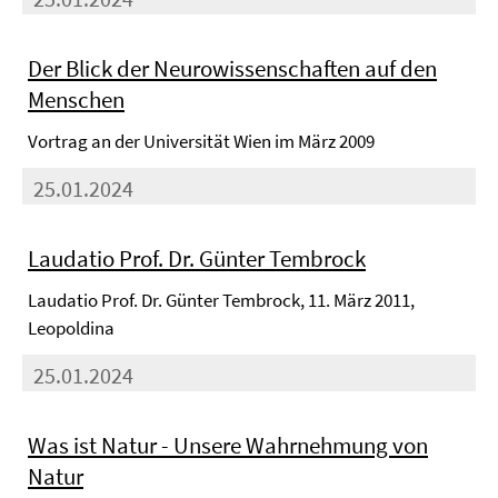
Der Blick der Neurowissenschaften auf den
Menschen
Vortrag an der Universität Wien im März 2009
25.01.2024
Laudatio Prof. Dr. Günter Tembrock
Laudatio Prof. Dr. Günter Tembrock, 11. März 2011,
Leopoldina
25.01.2024
Was ist Natur - Unsere Wahrnehmung von
Natur