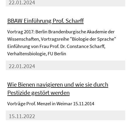
22.01.2024
BBAW Einführung Prof. Scharff
Vortrag 2017: Berlin Brandenburgische Akademie der
Wissenschaften, Vortragsreihe "Biologie der Sprache"
Einführung von Frau Prof. Dr. Constance Scharff,
Verhaltensbiologie, FU Berlin
22.01.2024
Wie Bienen navigieren und wie sie durch
Pestizide gestört werden
Vorträge Prof. Menzel in Weimar 15.11.2014
15.11.2022