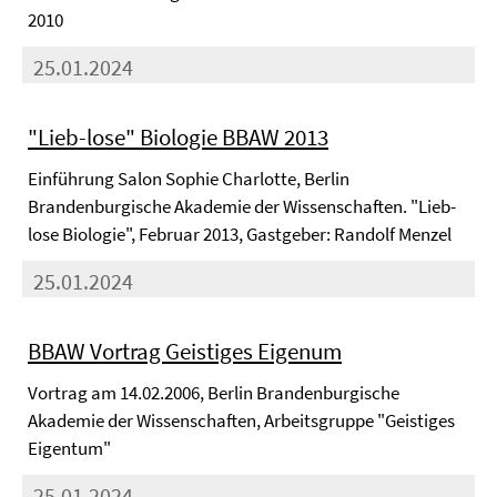
2010
25.01.2024
"Lieb-lose" Biologie BBAW 2013
Einführung Salon Sophie Charlotte, Berlin
Brandenburgische Akademie der Wissenschaften. "Lieb-
lose Biologie", Februar 2013, Gastgeber: Randolf Menzel
25.01.2024
BBAW Vortrag Geistiges Eigenum
Vortrag am 14.02.2006, Berlin Brandenburgische
Akademie der Wissenschaften, Arbeitsgruppe "Geistiges
Eigentum"
25.01.2024