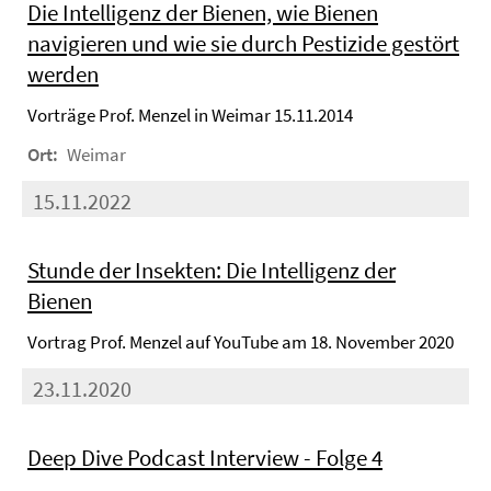
Die Intelligenz der Bienen, wie Bienen
navigieren und wie sie durch Pestizide gestört
werden
Vorträge Prof. Menzel in Weimar 15.11.2014
Ort:
Weimar
15.11.2022
Stunde der Insekten: Die Intelligenz der
Bienen
Vortrag Prof. Menzel auf YouTube am 18. November 2020
23.11.2020
Deep Dive Podcast Interview - Folge 4