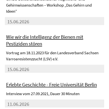
Gehirnwissenschaften – Workshop „Das Gehirn und
Ideen“
15.06.2026
Wie wir die Intelligenz der Bienen mit
Pestiziden stören
Vortrag am 18.11.2023 für den Landesverband Sachsen
Varroaresistenzzucht (LSV) e.V.
15.06.2026
Erlebte Geschichte - Freie Universität Berlin
Interview vom 27.09.2021, Dauer 30 Minuten
11.06.2026