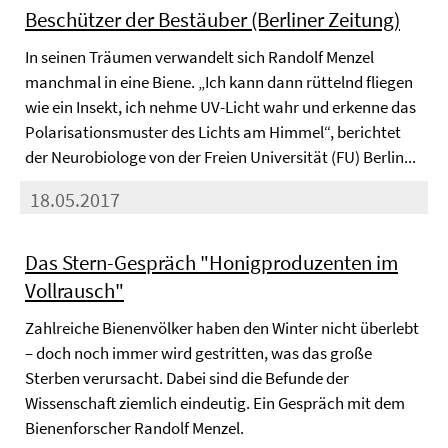
Beschützer der Bestäuber (Berliner Zeitung)
In seinen Träumen verwandelt sich Randolf Menzel
manchmal in eine Biene. „Ich kann dann rüttelnd fliegen
wie ein Insekt, ich nehme UV-Licht wahr und erkenne das
Polarisationsmuster des Lichts am Himmel“, berichtet
der Neurobiologe von der Freien Universität (FU) Berlin...
18.05.2017
Das Stern-Gespräch "Honigproduzenten im
Vollrausch"
Zahlreiche Bienenvölker haben den Winter nicht überlebt
– doch noch immer wird gestritten, was das große
Sterben verursacht. Dabei sind die Befunde der
Wissenschaft ziemlich eindeutig. Ein Gespräch mit dem
Bienenforscher Randolf Menzel.