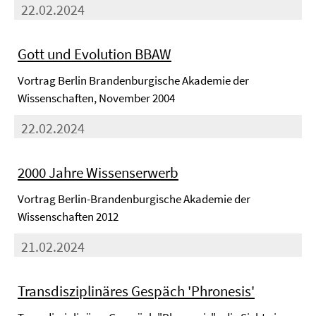
22.02.2024
Gott und Evolution BBAW
Vortrag Berlin Brandenburgische Akademie der
Wissenschaften, November 2004
22.02.2024
2000 Jahre Wissenserwerb
Vortrag Berlin-Brandenburgische Akademie der
Wissenschaften 2012
21.02.2024
Transdisziplinäres Gespäch 'Phronesis'