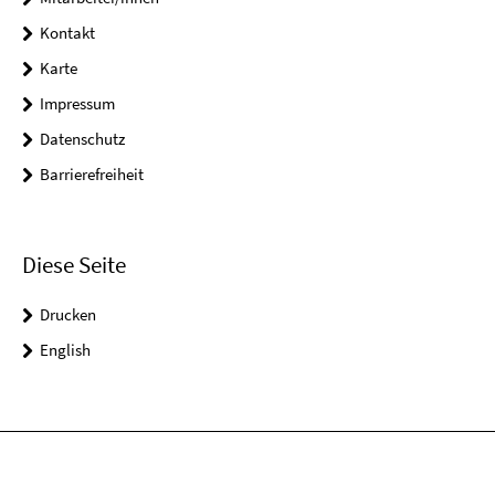
Kontakt
Karte
Impressum
Datenschutz
Barrierefreiheit
Diese Seite
Drucken
English