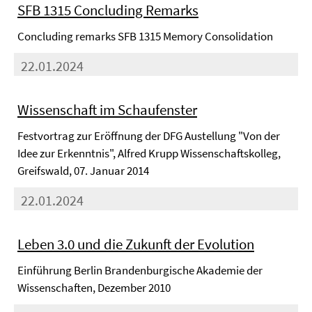
SFB 1315 Concluding Remarks
Concluding remarks SFB 1315 Memory Consolidation
22.01.2024
Wissenschaft im Schaufenster
Festvortrag zur Eröffnung der DFG Austellung "Von der
Idee zur Erkenntnis", Alfred Krupp Wissenschaftskolleg,
Greifswald, 07. Januar 2014
22.01.2024
Leben 3.0 und die Zukunft der Evolution
Einführung Berlin Brandenburgische Akademie der
Wissenschaften, Dezember 2010