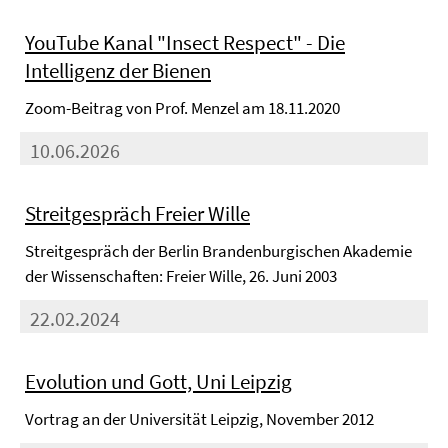
YouTube Kanal "Insect Respect" - Die
Intelligenz der Bienen
Zoom-Beitrag von Prof. Menzel am 18.11.2020
10.06.2026
Streitgespräch Freier Wille
Streitgespräch der Berlin Brandenburgischen Akademie
der Wissenschaften: Freier Wille, 26. Juni 2003
22.02.2024
Evolution und Gott, Uni Leipzig
Vortrag an der Universität Leipzig, November 2012