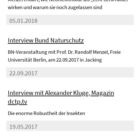
wirken und warum sie noch zugelassen sind
05.01.2018
Interview Bund Naturschutz
BN-Veranstaltung mit Prof. Dr. Randolf Menzel, Freie
Universität Berlin, am 22.09.2017 in Jacking
22.09.2017
Interview mit Alexander Kluge, Magazin
dctp.tv
Die enorme Robustheit der Insekten
19.05.2017