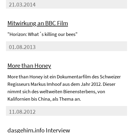
21.03.2014
Mitwirkung an BBC Film
"Horizon: What´s killing our bees"
01.08.2013
More than Honey
More than Honey ist ein Dokumentarfilm des Schweizer
Regisseurs Markus Imhoof aus dem Jahr 2012. Dieser
nimmt sich des weltweiten Bienensterbens, von
Kalifornien bis China, als Thema an.
11.08.2012
dasgehirn.info Interview