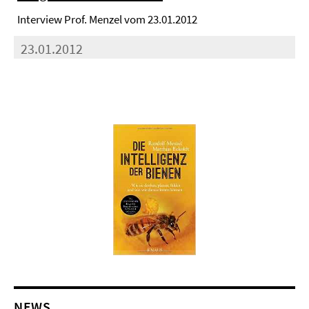
Interview Prof. Menzel vom 23.01.2012
23.01.2012
NEWS