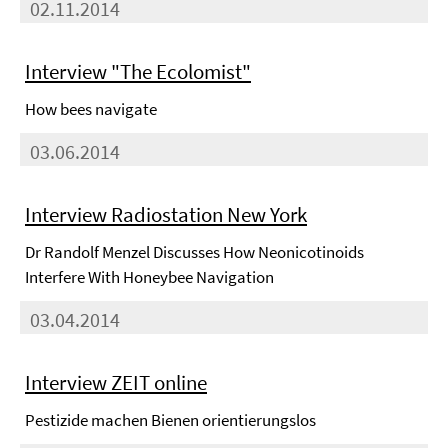
02.11.2014
Interview "The Ecolomist"
How bees navigate
03.06.2014
Interview Radiostation New York
Dr Randolf Menzel Discusses How Neonicotinoids
Interfere With Honeybee Navigation
03.04.2014
Interview ZEIT online
Pestizide machen Bienen orientierungslos