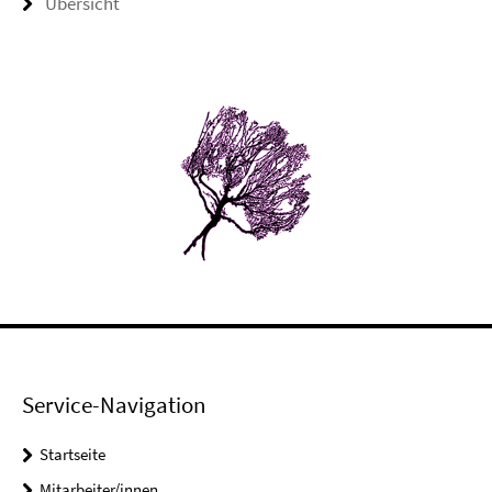
Übersicht
Service-Navigation
Startseite
Mitarbeiter/innen