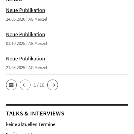
Neue Publikation
24.06.2026
AG Menzel
Neue Publikation
01.10.2025
AG Menzel
Neue Publikation
21.05.2025
AG Menzel
1 / 10
TALKS & INTERVIEWS
keine aktuellen Termine