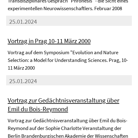
Transdisziplinäres Gespräch "Phronesis" - die Sicht eines
experimentellen Neurowissenschaftlers. Februar 2008
25.01.2024
Vortrag in Prag 10-11 März 2000
Vortrag auf dem Symposium "Evolution and Nature
Selection: a Model for Understanding Sciences. Prag, 10-
11 März 2000
25.01.2024
Vortrag zur Gedächtnisveranstaltung über
Emil du Bois-Reymond
Vortrag zur Gedächtnisveranstaltung über Emil du Bois-
Reymond auf der Sophie Charlotte Veranstaltung der
Berlin Brandenburgischen Akademie der Wissenschaften