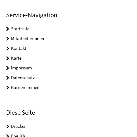
Service-Navigation
Startseite
Mitarbeiter/innen
Kontakt
Karte
Impressum
Datenschutz
Barrierefreiheit
Diese Seite
Drucken
English