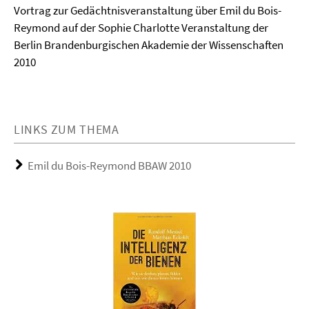
Vortrag zur Gedächtnisveranstaltung über Emil du Bois-
Reymond auf der Sophie Charlotte Veranstaltung der
Berlin Brandenburgischen Akademie der Wissenschaften
2010
LINKS ZUM THEMA
Emil du Bois-Reymond BBAW 2010