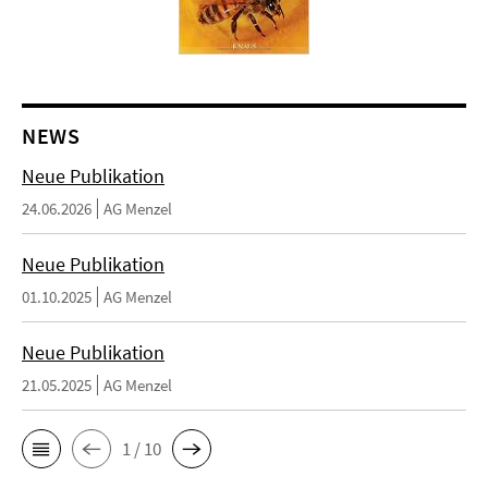
NEWS
Neue Publikation
24.06.2026
AG Menzel
Neue Publikation
01.10.2025
AG Menzel
Neue Publikation
21.05.2025
AG Menzel
1 / 10