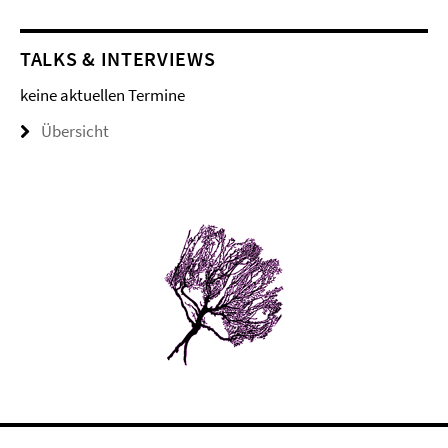
TALKS & INTERVIEWS
keine aktuellen Termine
Übersicht