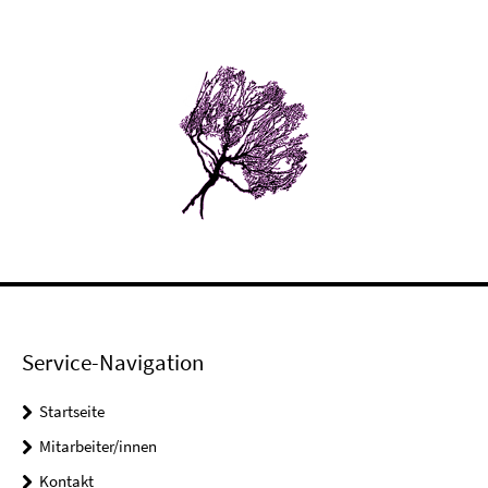
Service-Navigation
Startseite
Mitarbeiter/innen
Kontakt