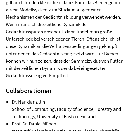
gilt auch für den Menschen, daher kann das Bienengehirn
als ein Modellsystem zum Studium allgemeiner
Mechanismen der Gedächtnisbildung verwendet werden.
Wenn man sich die zeitliche Dynamik der
Gedächtnisspuren anschaut, dann findet man große
Unterschiede bei verschiedenen Tieren. Offensichtlich ist
diese Dynamik an die Verhaltensbedingungen geknüpft,
unter denen das Gedächtnis eingesetzt wird. Für Bienen
können wir nun zeigen, dass der Sammelzyklus von Futter
mit der zeitlichen Dynamik der dabei eingesetzten
Gedächtnisse eng verknüpft ist.
Collaborationen
Dr. Nanxiang Jin
School of Computing, Faculty of Science, Forestry and
Technology, University of Eastern Finland
Prof. Dr. Daniel Münch