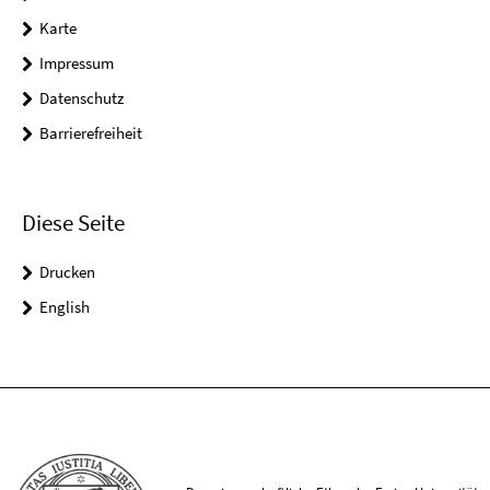
Karte
Impressum
Datenschutz
Barrierefreiheit
Diese Seite
Drucken
English