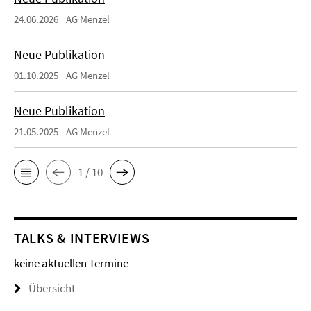
24.06.2026
AG Menzel
Neue Publikation
01.10.2025
AG Menzel
Neue Publikation
21.05.2025
AG Menzel
1 / 10
TALKS & INTERVIEWS
keine aktuellen Termine
Übersicht