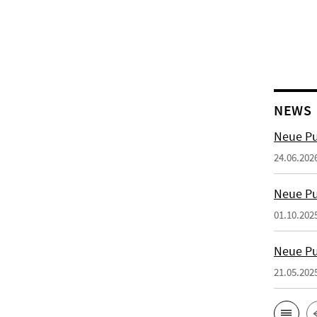
NEWS
Neue Pu
24.06.202
Neue Pu
01.10.202
Neue Pu
21.05.202