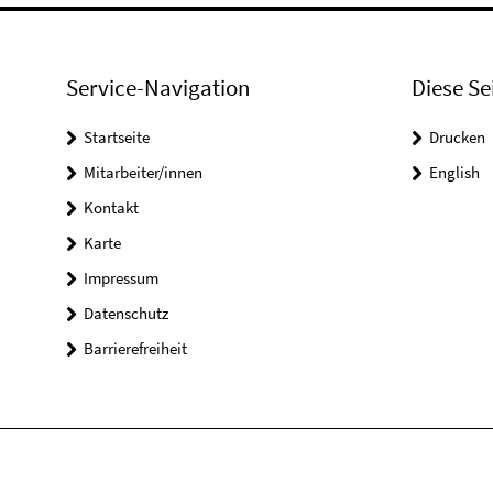
Service-Navigation
Diese Se
Startseite
Drucken
Mitarbeiter/innen
English
Kontakt
Karte
Impressum
Datenschutz
Barrierefreiheit