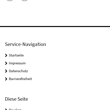
Service-Navigation
Startseite
Impressum
Datenschutz
Barrierefreiheit
Diese Seite
Drucken