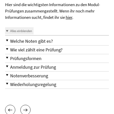
Hier sind die wichtigsten Informationen zu den Modul-
Prüfungen zusammengestellt. Wenn ihr noch mehr
Informationen sucht, findet ihr sie
hier
.
Alles einblenden
Welche Noten gibt es?
Wie viel zählt eine Prüfung?
Prüfungsformen
Anmeldung zur Prüfung
Notenverbesserung
Wiederholungsregelung