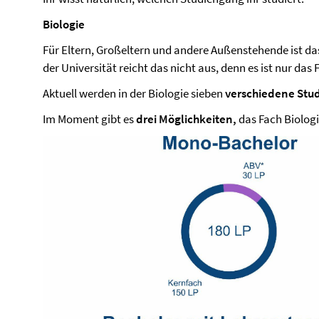
Biologie
Für Eltern, Großeltern und andere Außenstehende ist da
der Universität reicht das nicht aus, denn es ist nur das F
Aktuell werden in der Biologie sieben
verschiedene Stu
Im Moment gibt es
drei Möglichkeiten,
das Fach Biologi