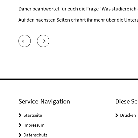
Daher beantwortet für euch die Frage "Was studiere ich 
Auf den nächsten Seiten erfahrt ihr mehr über die Unter
Service-Navigation
Diese Se
Startseite
Drucken
Impressum
Datenschutz