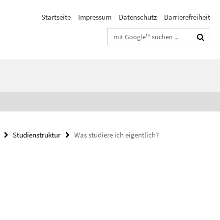
Startseite
Impressum
Datenschutz
Barrierefreiheit
Suchbegriffe
Studienstruktur
Was studiere ich eigentlich?