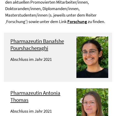
den aktuellen Promovierten Mitarbeiter/innen,
Doktoranden/innen, Diplomanden/innen,
Masterstudenten/innen (s. jeweils unter dem Reiter
‚Forschung‘) sowie unter dem Link
Forschung
zu finden.
Pharmazeutin Banafshe
Pourshacheraghi
Abschluss im Jahr 2021
Pharmazeutin Antonia
Thomas
Abschluss im Jahr 2021