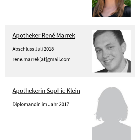
Apotheker René Marrek
Abschluss Juli 2018
rene.marrek[at]gmail.com
Apothekerin Sophie Klein
Diplomandin im Jahr 2017