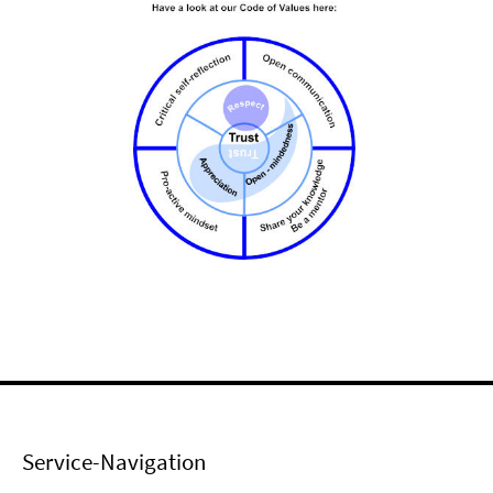
Service-Navigation