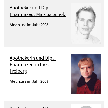
Apotheker und Dipl.-
Pharmazeut Marcus Scholz
Abschluss im Jahr 2008
Apothekerin und Dipl.-
Pharmazeutin Ines
Freiberg
Abschluss im Jahr 2008