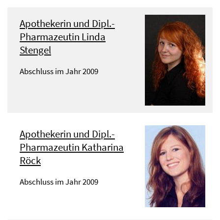
Apothekerin und Dipl.-
Pharmazeutin Linda
Stengel
Abschluss im Jahr 2009
Apothekerin und Dipl.-
Pharmazeutin Katharina
Röck
Abschluss im Jahr 2009