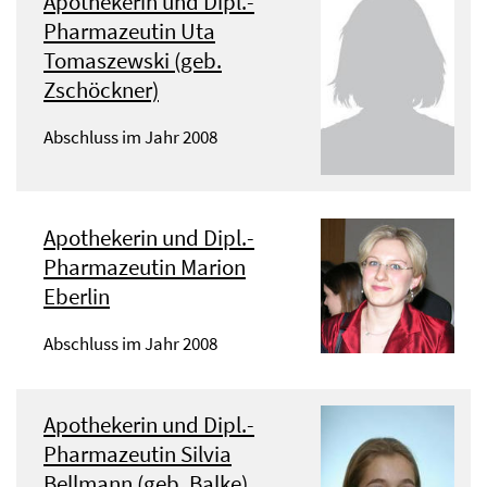
Apothekerin und Dipl.-
Pharmazeutin Uta
Tomaszewski (geb.
Zschöckner)
Abschluss im Jahr 2008
Apothekerin und Dipl.-
Pharmazeutin Marion
Eberlin
Abschluss im Jahr 2008
Apothekerin und Dipl.-
Pharmazeutin Silvia
Bellmann (geb. Balke)