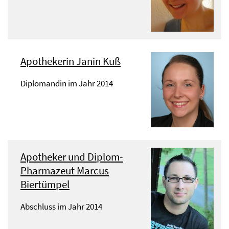
Apothekerin Janin Kuß
Diplomandin im Jahr 2014
Apotheker und Diplom-
Pharmazeut Marcus
Biertümpel
Abschluss im Jahr 2014