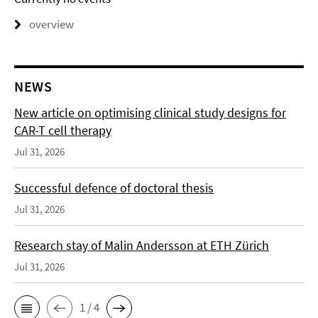
overview
NEWS
New article on optimising clinical study designs for
CAR-T cell therapy
Jul 31, 2026
Successful defence of doctoral thesis
Jul 31, 2026
Research stay of Malin Andersson at ETH Zürich
Jul 31, 2026
1 / 4