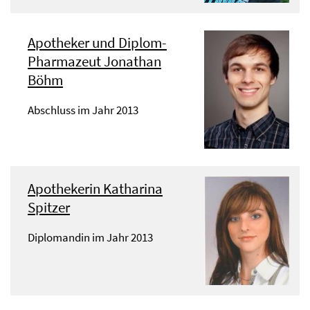
Apotheker und Diplom-
Pharmazeut Jonathan
Böhm
Abschluss im Jahr 2013
Apothekerin Katharina
Spitzer
Diplomandin im Jahr 2013