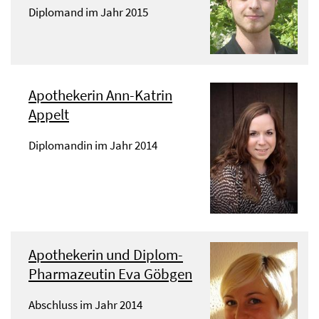
Diplomand im Jahr 2015
Apothekerin Ann-Katrin
Appelt
Diplomandin im Jahr 2014
Apothekerin und Diplom-
Pharmazeutin Eva Göbgen
Abschluss im Jahr 2014