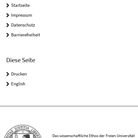
Startseite
Impressum
Datenschutz
Barrierefreiheit
Diese Seite
Drucken
English
Das wissenschaftliche Ethos der Freien Universität