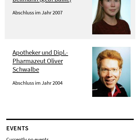
Abschluss im Jahr 2007
Apotheker und Dipl.-
Pharmazeut Oliver
Schwalbe
Abschluss im Jahr 2004
EVENTS
Currently no events