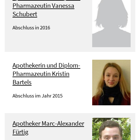
Pharmazeutin Vanessa
Schubert
Abschluss in 2016
Apothekerin und Diplom-
Pharmazeutin Kristin
Bartels
Abschluss im Jahr 2015
Apotheker Marc-Alexander
Fürtig