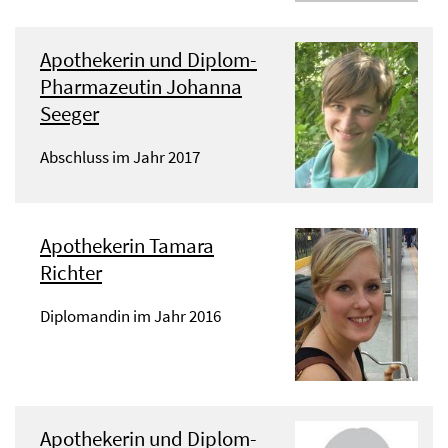
Apothekerin und Diplom-
Pharmazeutin Johanna
Seeger
Abschluss im Jahr 2017
Apothekerin Tamara
Richter
Diplomandin im Jahr 2016
Apothekerin und Diplom-