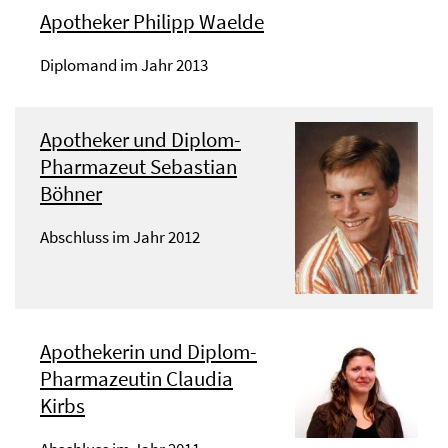
Apotheker Philipp Waelde
Diplomand im Jahr 2013
Apotheker und Diplom-
Pharmazeut Sebastian
Böhner
Abschluss im Jahr 2012
Apothekerin und Diplom-
Pharmazeutin Claudia
Kirbs