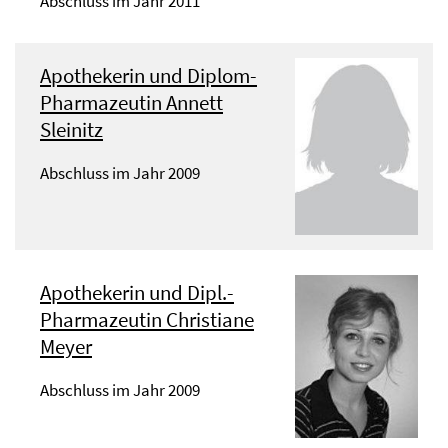
Abschluss im Jahr 2011
Apothekerin und Diplom-
Pharmazeutin Annett
Sleinitz
Abschluss im Jahr 2009
Apothekerin und Dipl.-
Pharmazeutin Christiane
Meyer
Abschluss im Jahr 2009