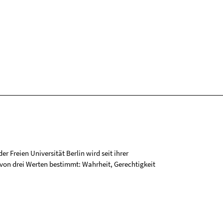
r Freien Universität Berlin wird seit ihrer
on drei Werten bestimmt: Wahrheit, Gerechtigkeit