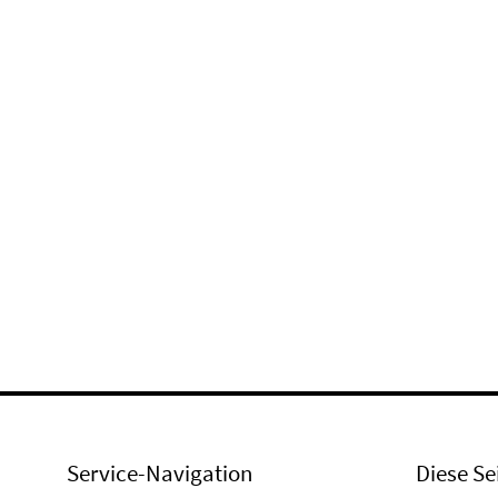
Service-Navigation
Diese Se