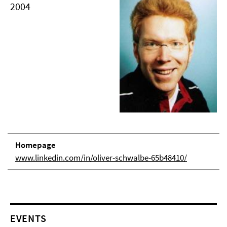
2004
Homepage
www.linkedin.com/in/oliver-schwalbe-65b48410/
EVENTS