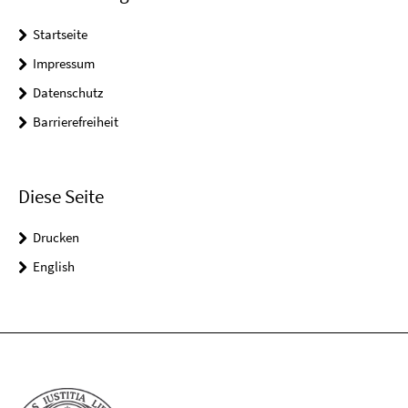
Startseite
Impressum
Datenschutz
Barrierefreiheit
Diese Seite
Drucken
English