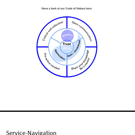
Service-Navigation