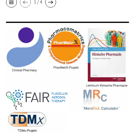
1 / 4