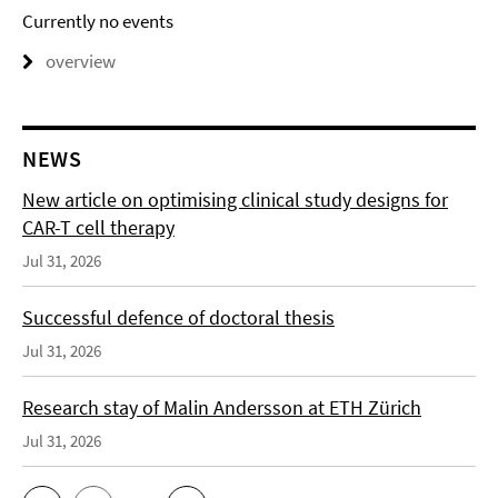
Currently no events
overview
NEWS
New article on optimising clinical study designs for
CAR-T cell therapy
Jul 31, 2026
Successful defence of doctoral thesis
Jul 31, 2026
Research stay of Malin Andersson at ETH Zürich
Jul 31, 2026