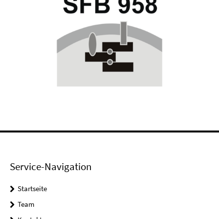
Service-Navigation
Startseite
Team