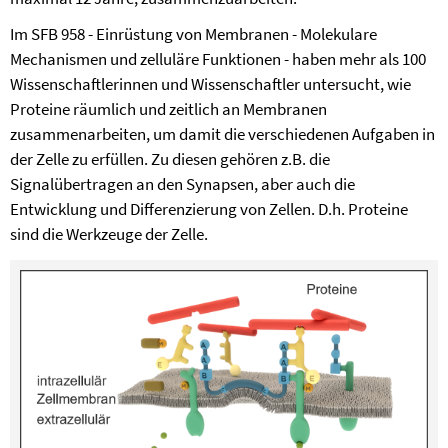
Im SFB 958 - Einrüstung von Membranen - Molekulare
Mechanismen und zelluläre Funktionen - haben mehr als 100
Wissenschaftlerinnen und Wissenschaftler untersucht, wie
Proteine räumlich und zeitlich an Membranen
zusammenarbeiten, um damit die verschiedenen Aufgaben in
der Zelle zu erfüllen. Zu diesen gehören z.B. die
Signalübertragen an den Synapsen, aber auch die
Entwicklung und Differenzierung von Zellen. D.h. Proteine
sind die Werkzeuge der Zelle.