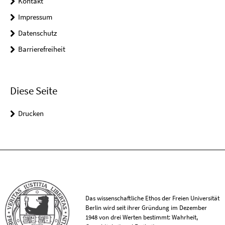
Kontakt
Impressum
Datenschutz
Barrierefreiheit
Diese Seite
Drucken
Das wissenschaftliche Ethos der Freien Universität
Berlin wird seit ihrer Gründung im Dezember
1948 von drei Werten bestimmt: Wahrheit,