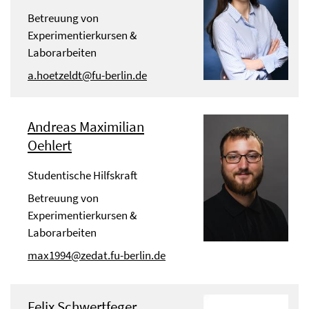
Betreuung von
Experimentierkursen &
Laborarbeiten
a.hoetzeldt@fu-berlin.de
Andreas Maximilian
Oehlert
Studentische Hilfskraft
Betreuung von
Experimentierkursen &
Laborarbeiten
max1994@zedat.fu-berlin.de
Felix Schwertfeger