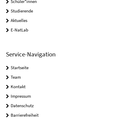
Schüler*innen
Studierende
Aktuelles
E-NatLab
Service-Navigation
Startseite
Team
Kontakt
Impressum
Datenschutz
Barrierefreiheit