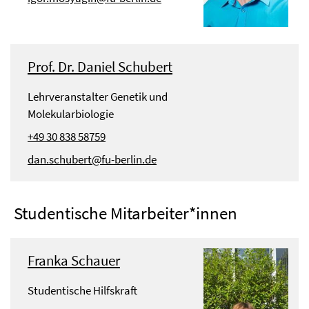
Prof. Dr. Daniel Schubert
Lehrveranstalter Genetik und
Molekularbiologie
+49 30 838 58759
dan.schubert@fu-berlin.de
Studentische Mitarbeiter*innen
Franka Schauer
Studentische Hilfskraft