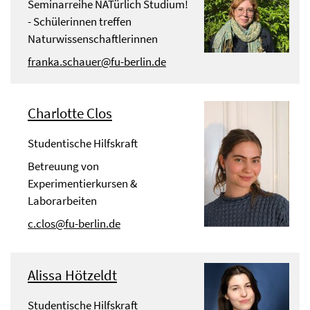
Seminarreihe NATürlich Studium!
- Schülerinnen treffen
Naturwissenschaftlerinnen
franka.schauer@fu-berlin.de
Charlotte Clos
Studentische Hilfskraft
Betreuung von
Experimentierkursen &
Laborarbeiten
c.clos@fu-berlin.de
Alissa Hötzeldt
Studentische Hilfskraft