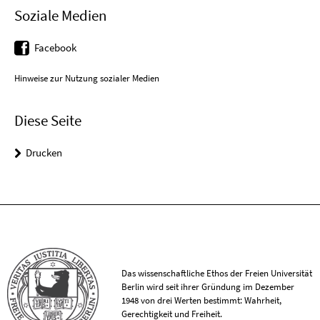
Soziale Medien
Facebook
Hinweise zur Nutzung sozialer Medien
Diese Seite
Drucken
Das wissenschaftliche Ethos der Freien Universität
Berlin wird seit ihrer Gründung im Dezember
1948 von drei Werten bestimmt: Wahrheit,
Gerechtigkeit und Freiheit.