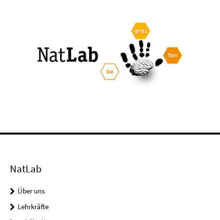
NatLab
Über uns
Lehrkräfte