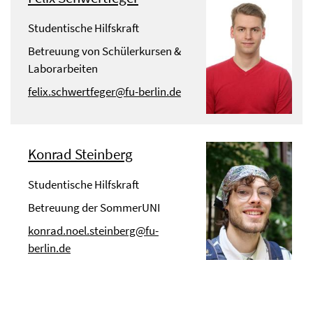
Studentische Hilfskraft
Betreuung von Schülerkursen &
Laborarbeiten
felix.schwertfeger@fu-berlin.de
Konrad Steinberg
Studentische Hilfskraft
Betreuung der SommerUNI
konrad.noel.steinberg@fu-
berlin.de