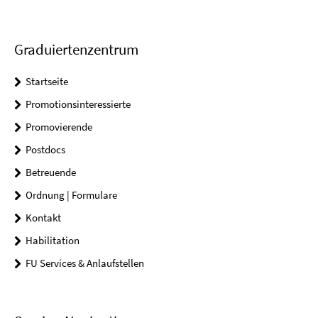
Graduiertenzentrum
Startseite
Promotionsinteressierte
Promovierende
Postdocs
Betreuende
Ordnung | Formulare
Kontakt
Habilitation
FU Services & Anlaufstellen