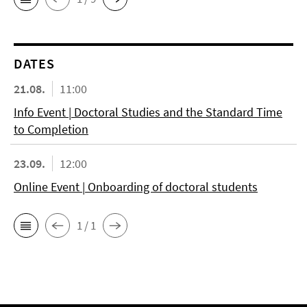
DATES
21.08.
11:00
Info Event | Doctoral Studies and the Standard Time
to Completion
23.09.
12:00
Online Event | Onboarding of doctoral students
1 / 1