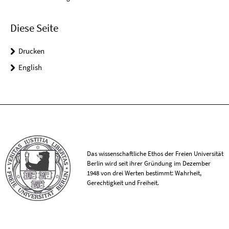
Diese Seite
Drucken
English
Das wissenschaftliche Ethos der Freien Universität
Berlin wird seit ihrer Gründung im Dezember
1948 von drei Werten bestimmt: Wahrheit,
Gerechtigkeit und Freiheit.