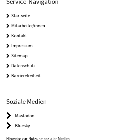
Service-Navigation
Startseite
Mitarbeiter/innen
Kontakt
Impressum
Sitemap
Datenschutz
Barrierefreiheit
Soziale Medien
Mastodon
Bluesky
Hinweise zur Nutzung sozialer Medien