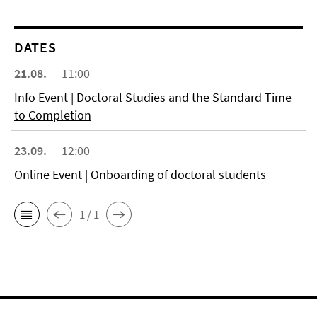
DATES
21.08.
11:00
Info Event | Doctoral Studies and the Standard Time
to Completion
23.09.
12:00
Online Event | Onboarding of doctoral students
1 / 1