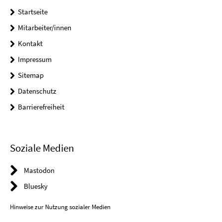
Startseite
Mitarbeiter/innen
Kontakt
Impressum
Sitemap
Datenschutz
Barrierefreiheit
Soziale Medien
Mastodon
Bluesky
Hinweise zur Nutzung sozialer Medien