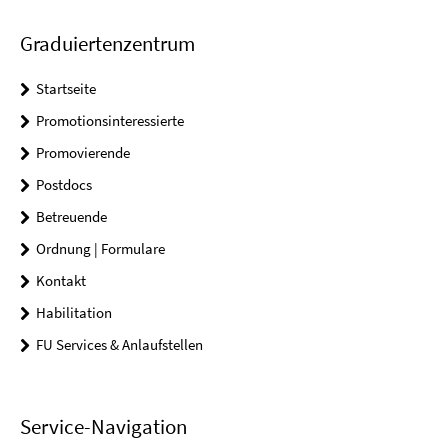
Graduiertenzentrum
Startseite
Promotionsinteressierte
Promovierende
Postdocs
Betreuende
Ordnung | Formulare
Kontakt
Habilitation
FU Services & Anlaufstellen
Service-Navigation