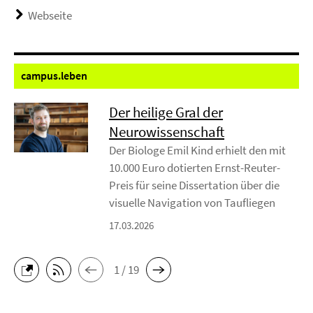
Webseite
campus.
leben
Der heilige Gral der
Neurowissenschaft
Der Biologe Emil Kind erhielt den mit
10.000 Euro dotierten Ernst-Reuter-
Preis für seine Dissertation über die
visuelle Navigation von Taufliegen
17.03.2026
1 / 19