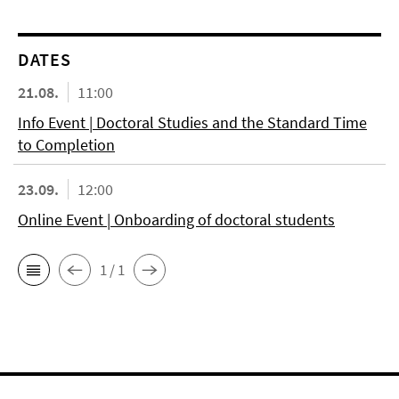
DATES
21.08.
11:00
Info Event | Doctoral Studies and the Standard Time
to Completion
23.09.
12:00
Online Event | Onboarding of doctoral students
1 / 1