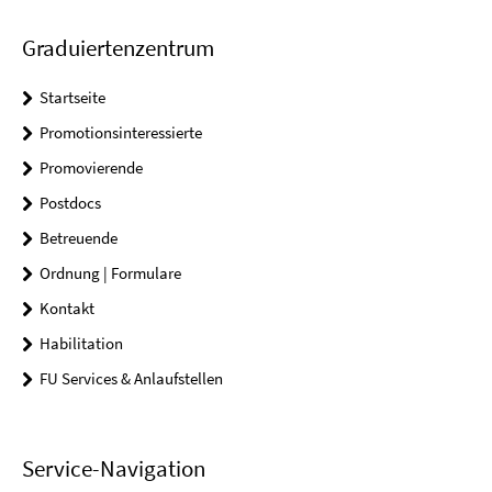
Graduiertenzentrum
Startseite
Promotionsinteressierte
Promovierende
Postdocs
Betreuende
Ordnung | Formulare
Kontakt
Habilitation
FU Services & Anlaufstellen
Service-Navigation