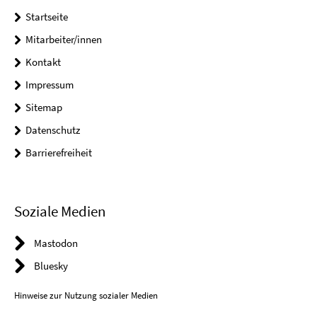
Startseite
Mitarbeiter/innen
Kontakt
Impressum
Sitemap
Datenschutz
Barrierefreiheit
Soziale Medien
Mastodon
Bluesky
Hinweise zur Nutzung sozialer Medien