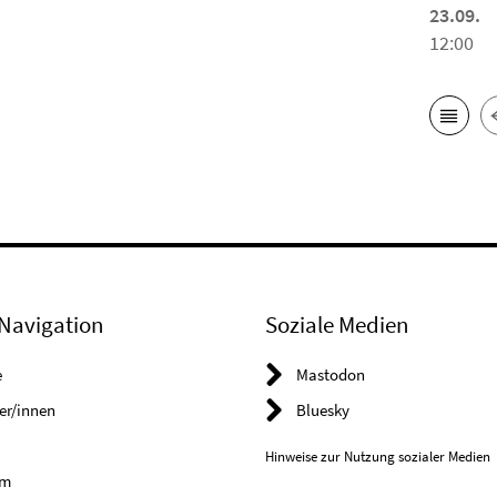
23.09.
12:00
Navigation
Soziale Medien
e
Mastodon
er/innen
Bluesky
Hinweise zur Nutzung sozialer Medien
um