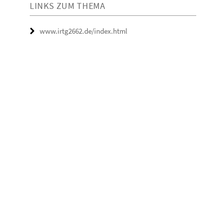
LINKS ZUM THEMA
www.irtg2662.de/index.html