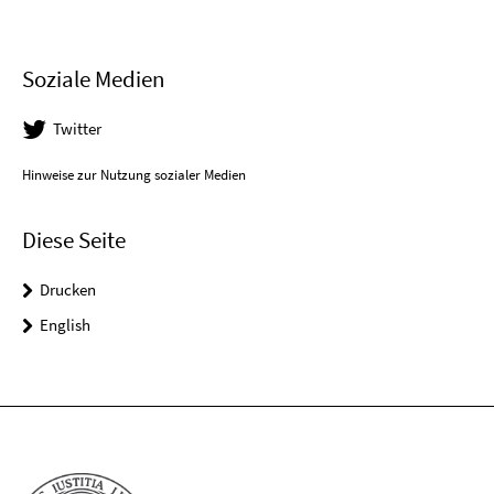
Soziale Medien
Twitter
Hinweise zur Nutzung sozialer Medien
Diese Seite
Drucken
English