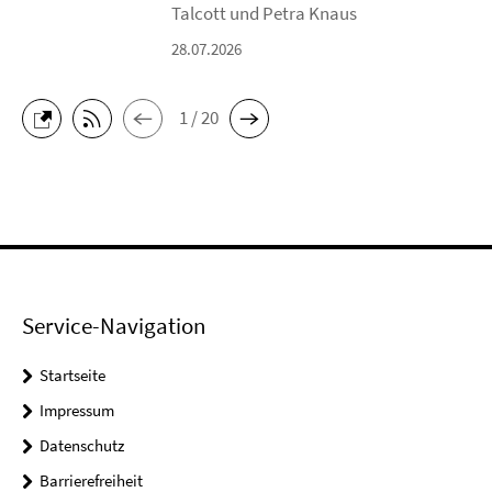
Talcott und Petra Knaus
28.07.2026
1 / 20
Service-Navigation
Startseite
Impressum
Datenschutz
Barrierefreiheit