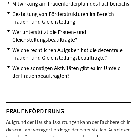
Mitwirkung am Frauenförderplan des Fachbereichs
Gestaltung von Förderstrukturen im Bereich
Frauen- und Gleichstellung
Wer unterstützt die Frauen- und
Gleichstellungsbeauftragte?
Welche rechtlichen Aufgaben hat die dezentrale
Frauen- und Gleichstellungsbeauftragte?
Welche sonstigen Aktivitäten gibt es im Umfeld
der Frauenbeauftragten?
FRAUENFÖRDERUNG
Aufgrund der Haushaltskürzungen kann der Fachbereich in
diesem Jahr weniger Fördergelder bereitstellen. Aus diesen