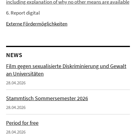
including explanation of why no other means are available
6. Report digital
Externe Fördermöglichkeiten
NEWS
Film gegen sexualisierte Diskriminierung und Gewalt
an Universitäten
28.04.2026
Stammtisch Sommersemester 2026
28.04.2026
Period for free
28.04.2026