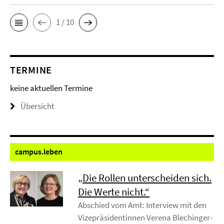
1 / 10
TERMINE
keine aktuellen Termine
Übersicht
campus.
leben
„Die Rollen unterscheiden sich.
Die Werte nicht.“
Abschied vom Amt: Interview mit den
Vizepräsidentinnen Verena Blechinger-