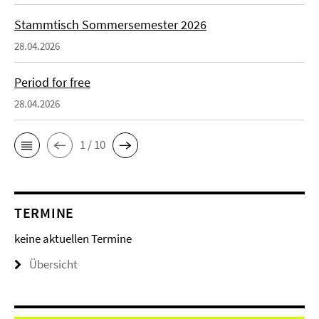
Stammtisch Sommersemester 2026
28.04.2026
Period for free
28.04.2026
1 / 10
TERMINE
keine aktuellen Termine
Übersicht