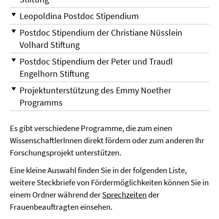
Leopoldina Postdoc Stipendium
Postdoc Stipendium der Christiane Nüsslein
Volhard Stiftung
Postdoc Stipendium der Peter und Traudl
Engelhorn Stiftung
Projektunterstützung des Emmy Noether
Programms
Es gibt verschiedene Programme, die zum einen
WissenschaftlerInnen direkt fördern oder zum anderen Ihr
Forschungsprojekt unterstützen.
Eine kleine Auswahl finden Sie in der folgenden Liste,
weitere Steckbriefe von Fördermöglichkeiten können Sie in
einem Ordner während der
Sprechzeiten
der
Frauenbeauftragten einsehen.