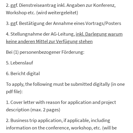
2. ggf. Dienstreiseantrag inkl. Angaben zur Konferenz,
Workshop etc. (wird weitergeleitet)
3. ggf. Bestätigung der Annahme eines Vortrags/Posters
4. Stellungnahme der AG-Leitung,
inkl. Darlegung warum
keine anderen Mittel zur Verfügung stehen
Bei (1) personenbezogener Förderung:
5. Lebenslauf
6. Bericht digital
To apply, the following must be submitted digitally (in one
pdf file):
1. Cover letter with reason for application and project
description (max. 2 pages)
2. Business trip application, if applicable, including
information on the conference, workshop, etc. (will be