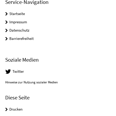
Service-Navigation
Startseite
Impressum
Datenschutz
Barrierefreiheit
Soziale Medien
Twitter
Hinweise zur Nutzung sozialer Medien
Diese Seite
Drucken