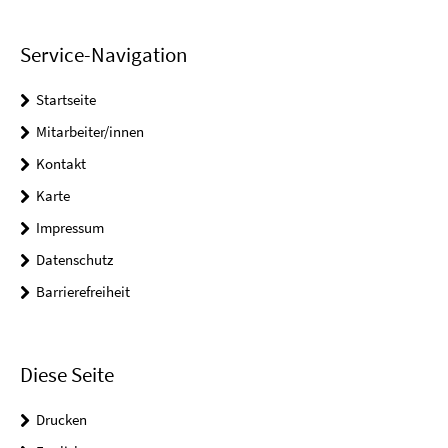
Service-Navigation
Startseite
Mitarbeiter/innen
Kontakt
Karte
Impressum
Datenschutz
Barrierefreiheit
Diese Seite
Drucken