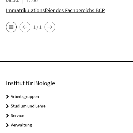
08.10.
17:00
Immatrikulationsfeier des Fachbereichs BCP
1 / 1
Institut für Biologie
Arbeitsgruppen
Studium und Lehre
Service
Verwaltung