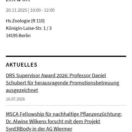
20.11.2025 | 10:00 - 12:00
Hs Zoologie (R 110)
Königin-Luise-Str. 1 / 3
14195 Berlin
AKTUELLES
DRS Supervisor Award 2026: Professor Daniel
Schubert für herausragende Promotionsbetreuung
ausgezeichnet
16.07.2026
MSCA Fellowship für nachhaltige Pflanzenzüchtung:
Dr. Alwine Wilkens forscht mit dem Projekt
SynERBody in der AG Wiermer