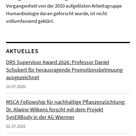
Vergangenheit von der 2010 aufgelösten Arbeitsgruppe
Humanbiologie daran geforscht wurde, ist nicht
vollumfassend geklärt.
AKTUELLES
DRS Supervisor Award 2026: Professor Daniel
Schubert für herausragende Promotionsbetreuung
ausgezeichnet
16.07.2026
MSCA Fellowship für nachhaltige Pflanzenzüchtung:
Dr. Alwine Wilkens forscht mit dem Projekt
SynERBody in der AG Wiermer
02.07.2026