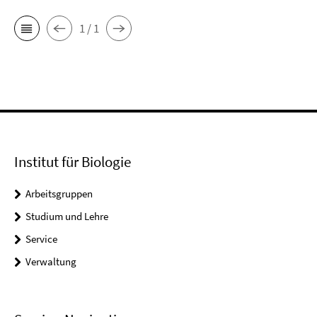
1 / 1
Institut für Biologie
Arbeitsgruppen
Studium und Lehre
Service
Verwaltung