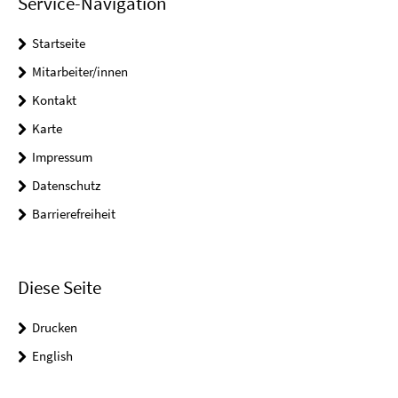
Service-Navigation
Startseite
Mitarbeiter/innen
Kontakt
Karte
Impressum
Datenschutz
Barrierefreiheit
Diese Seite
Drucken
English