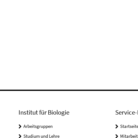
Institut für Biologie
Service-
Arbeitsgruppen
Startseit
Studium und Lehre
Mitarbeit