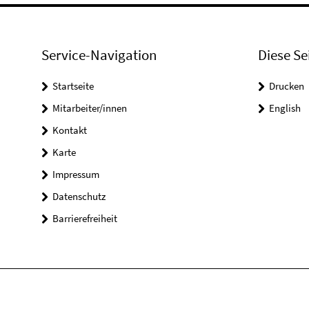
Service-Navigation
Diese Se
Startseite
Drucken
Mitarbeiter/innen
English
Kontakt
Karte
Impressum
Datenschutz
Barrierefreiheit