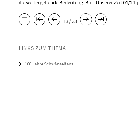
die weitergehende Bedeutung. Biol. Unserer Zeit 01/24, 
13 / 33
LINKS ZUM THEMA
100 Jahre Schwänzeltanz