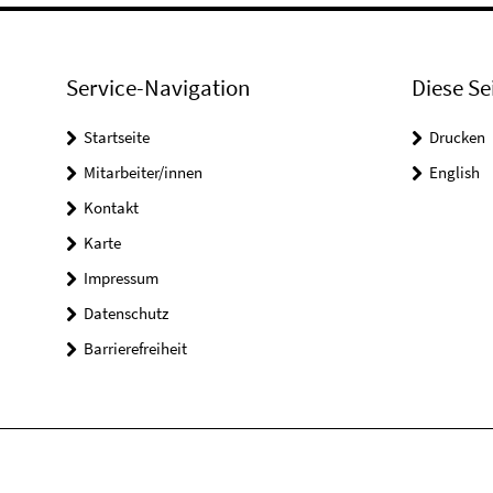
Service-Navigation
Diese Se
Startseite
Drucken
Mitarbeiter/innen
English
Kontakt
Karte
Impressum
Datenschutz
Barrierefreiheit